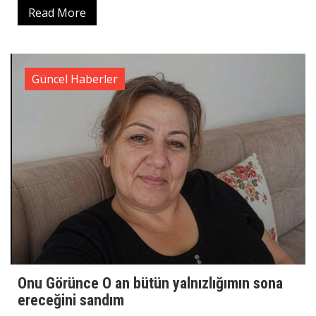
Read More
Güncel Haberler
Onu Görünce O an bütün yalnızlığımın sona
ereceğini sandım