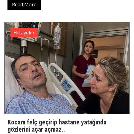
Read More
Hikayeler
Kocam felç geçirip hastane yatağında
gözlerini açar açmaz..