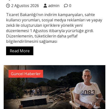
2 Ağustos 2026
admin
0
Ticaret Bakanlığı’nın indirim kampanyaları, sahte
kullanıcı yorumları, sosyal medya reklamları ve yapay
zekâ ile oluşturulan içeriklere yönelik yeni
düzenlemesi 1 Ağustos itibarıyla yürürlüğe girdi.
Düzenlemenin, tüketicilerin daha şeffaf
bilgilendirilmesini sağlaması
Read More
Güncel Haberler