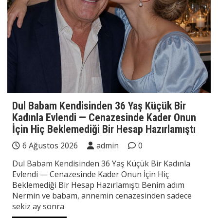
Dul Babam Kendisinden 36 Yaş Küçük Bir
Kadınla Evlendi — Cenazesinde Kader Onun
İçin Hiç Beklemediği Bir Hesap Hazırlamıştı
6 Ağustos 2026
admin
0
Dul Babam Kendisinden 36 Yaş Küçük Bir Kadınla
Evlendi — Cenazesinde Kader Onun İçin Hiç
Beklemediği Bir Hesap Hazırlamıştı Benim adım
Nermin ve babam, annemin cenazesinden sadece
sekiz ay sonra