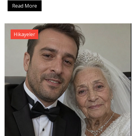
Read More
Hikayeler