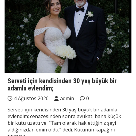
Serveti için kendisinden 30 yaş büyük bir
adamla evlendim;
4 Ağustos 2026
admin
0
Serveti için kendisinden 30 yaş büyük bir adamla
evlendim; cenazesinden sonra avukatı bana küçük
bir kutu uzattı ve, “Tam olarak hak ettiğiniz şeyi
aldığınızdan emin oldu,” dedi. Kutunun kapağını