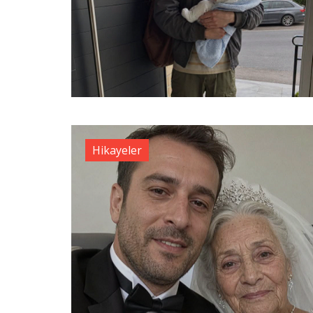
Hikayeler