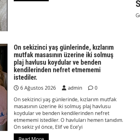
S
G
On sekizinci yaş günlerinde, kızlarım
mutfak masasının üzerine iki solmuş
plaj havlusu koydular ve benden
kendilerinden nefret etmememi
istediler.
6 Ağustos 2026
admin
0
On sekizinci yaş günlerinde, kızlarım mutfak
masasının üzerine iki solmuş plaj havlusu
koydular ve benden kendilerinden nefret
etmememi istediler. O havluları hemen tanıdım.
On sekiz yıl önce, Elif ve Ece’yi
Read More