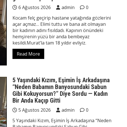
6 Ağustos 2026
admin
0
Kocam felç geçirip hastane yatağında gözlerini
açar açmaz… Elimi tuttu ve bana ait olmayan
bir kadının adını fısıldadı. Kapının önündeki
hemşirenin yüzü bir anda bembeyaz
kesildi.Murat’la tam 18 yıldır evliyiz.
Read More
5 Yaşındaki Kızım, Eşimin İş Arkadaşına
“Neden Babamın Banyosundaki Sabun
Gibi Kokuyorsun?” Diye Sordu — Kadın
Bir Anda Kaçıp Gitti
5 Ağustos 2026
admin
0
5 Yaşındaki Kızım, Eşimin İş Arkadaşına “Neden
Babamın Banyosundaki Sabun Gibi