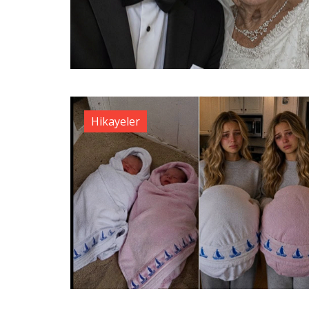
Hikayeler