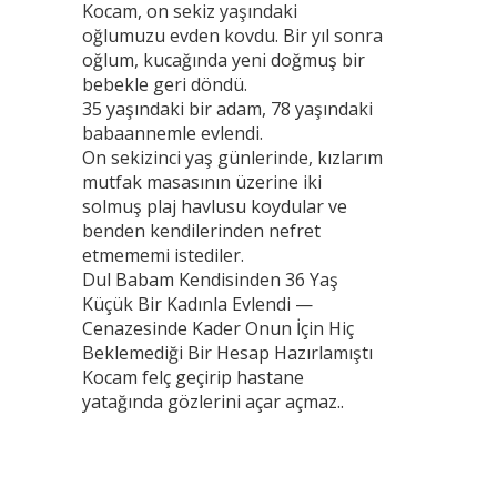
Kocam, on sekiz yaşındaki
oğlumuzu evden kovdu. Bir yıl sonra
oğlum, kucağında yeni doğmuş bir
bebekle geri döndü.
35 yaşındaki bir adam, 78 yaşındaki
babaannemle evlendi.
On sekizinci yaş günlerinde, kızlarım
mutfak masasının üzerine iki
solmuş plaj havlusu koydular ve
benden kendilerinden nefret
etmememi istediler.
Dul Babam Kendisinden 36 Yaş
Küçük Bir Kadınla Evlendi —
Cenazesinde Kader Onun İçin Hiç
Beklemediği Bir Hesap Hazırlamıştı
Kocam felç geçirip hastane
yatağında gözlerini açar açmaz..