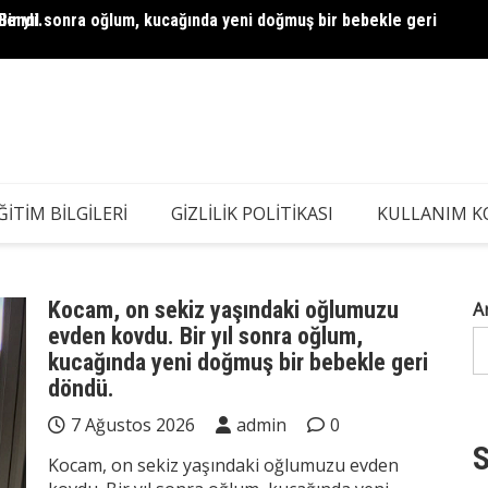
ir yıl sonra oğlum, kucağında yeni doğmuş bir bebekle geri
lendi.
On sek
kendil
ĞITIM BILGILERI
GIZLILIK POLITIKASI
KULLANIM K
Kocam, on sekiz yaşındaki oğlumuzu
A
evden kovdu. Bir yıl sonra oğlum,
kucağında yeni doğmuş bir bebekle geri
döndü.
7 Ağustos 2026
admin
0
S
Kocam, on sekiz yaşındaki oğlumuzu evden