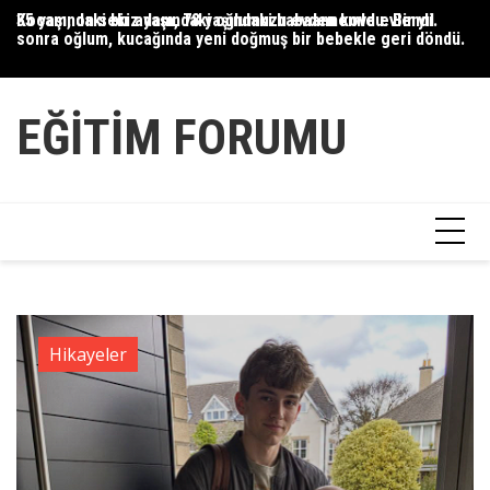
Skip
Kocam, on sekiz yaşındaki oğlumuzu evden kovdu. Bir yıl
35 yaşındaki bir adam, 78 yaşındaki babaannemle evlendi.
On
to
sonra oğlum, kucağında yeni doğmuş bir bebekle geri döndü.
üz
content
ke
EĞITIM FORUMU
Hikayeler