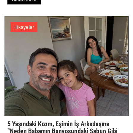
Hikayeler
5 Yaşındaki Kızım, Eşimin İş Arkadaşına
“Neden Babamın Banyosundaki Sabun Gibi