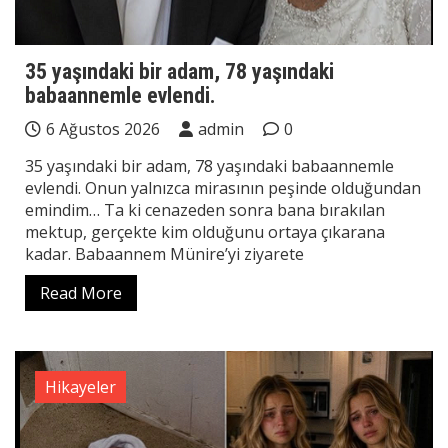
35 yaşındaki bir adam, 78 yaşındaki
babaannemle evlendi.
6 Ağustos 2026
admin
0
35 yaşındaki bir adam, 78 yaşındaki babaannemle
evlendi. Onun yalnızca mirasının peşinde olduğundan
emindim… Ta ki cenazeden sonra bana bırakılan
mektup, gerçekte kim olduğunu ortaya çıkarana
kadar. Babaannem Münire’yi ziyarete
Read More
Hikayeler