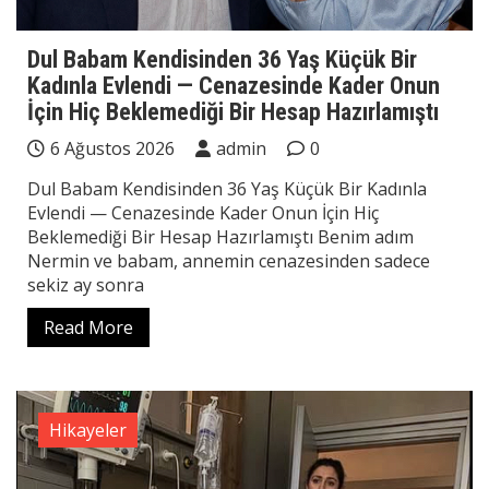
Dul Babam Kendisinden 36 Yaş Küçük Bir
Kadınla Evlendi — Cenazesinde Kader Onun
İçin Hiç Beklemediği Bir Hesap Hazırlamıştı
6 Ağustos 2026
admin
0
Dul Babam Kendisinden 36 Yaş Küçük Bir Kadınla
Evlendi — Cenazesinde Kader Onun İçin Hiç
Beklemediği Bir Hesap Hazırlamıştı Benim adım
Nermin ve babam, annemin cenazesinden sadece
sekiz ay sonra
Read More
Hikayeler