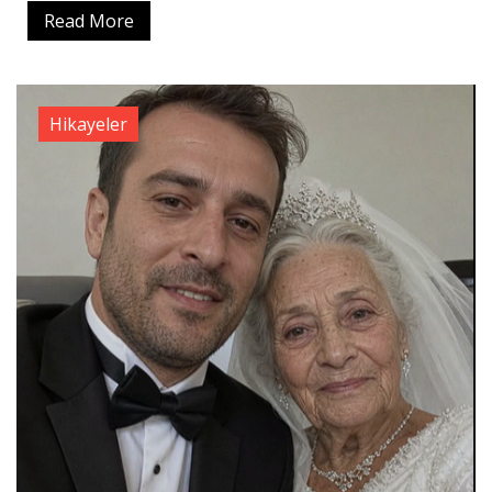
Read More
Hikayeler