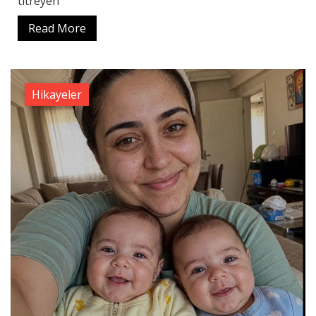
titreyen
Read More
Hikayeler