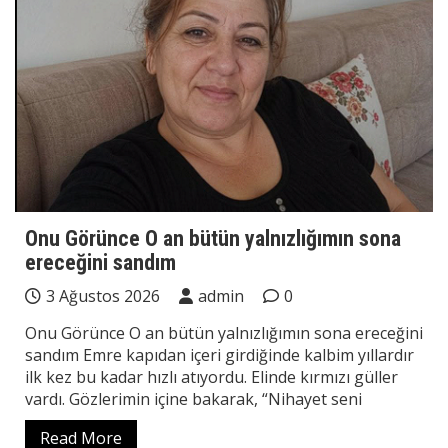
Onu Görünce O an bütün yalnızlığımın sona
ereceğini sandım
3 Ağustos 2026
admin
0
Onu Görünce O an bütün yalnızlığımın sona ereceğini
sandım Emre kapıdan içeri girdiğinde kalbim yıllardır
ilk kez bu kadar hızlı atıyordu. Elinde kırmızı güller
vardı. Gözlerimin içine bakarak, “Nihayet seni
Read More