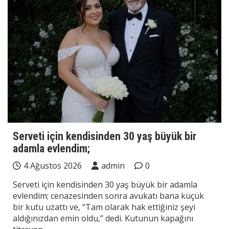
Serveti için kendisinden 30 yaş büyük bir
adamla evlendim;
4 Ağustos 2026
admin
0
Serveti için kendisinden 30 yaş büyük bir adamla
evlendim; cenazesinden sonra avukatı bana küçük
bir kutu uzattı ve, “Tam olarak hak ettiğiniz şeyi
aldığınızdan emin oldu,” dedi. Kutunun kapağını