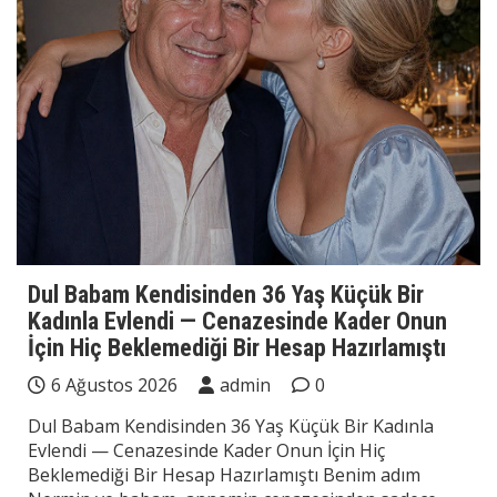
Dul Babam Kendisinden 36 Yaş Küçük Bir
Kadınla Evlendi — Cenazesinde Kader Onun
İçin Hiç Beklemediği Bir Hesap Hazırlamıştı
6 Ağustos 2026
admin
0
Dul Babam Kendisinden 36 Yaş Küçük Bir Kadınla
Evlendi — Cenazesinde Kader Onun İçin Hiç
Beklemediği Bir Hesap Hazırlamıştı Benim adım