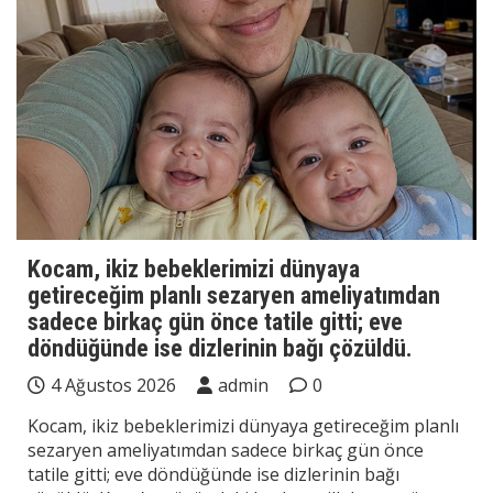
Kocam, ikiz bebeklerimizi dünyaya
getireceğim planlı sezaryen ameliyatımdan
sadece birkaç gün önce tatile gitti; eve
döndüğünde ise dizlerinin bağı çözüldü.
4 Ağustos 2026
admin
0
Kocam, ikiz bebeklerimizi dünyaya getireceğim planlı
sezaryen ameliyatımdan sadece birkaç gün önce
tatile gitti; eve döndüğünde ise dizlerinin bağı