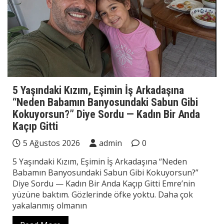
5 Yaşındaki Kızım, Eşimin İş Arkadaşına
“Neden Babamın Banyosundaki Sabun Gibi
Kokuyorsun?” Diye Sordu — Kadın Bir Anda
Kaçıp Gitti
5 Ağustos 2026
admin
0
5 Yaşındaki Kızım, Eşimin İş Arkadaşına “Neden
Babamın Banyosundaki Sabun Gibi Kokuyorsun?”
Diye Sordu — Kadın Bir Anda Kaçıp Gitti Emre’nin
yüzüne baktım. Gözlerinde öfke yoktu. Daha çok
yakalanmış olmanın