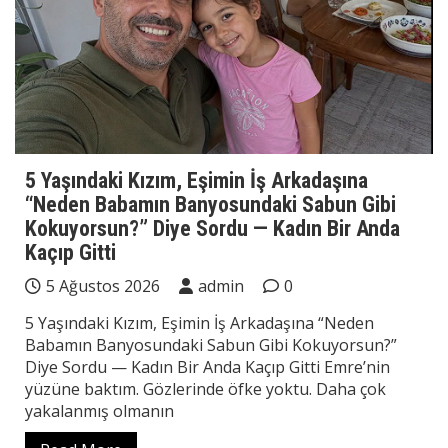
5 Yaşındaki Kızım, Eşimin İş Arkadaşına
“Neden Babamın Banyosundaki Sabun Gibi
Kokuyorsun?” Diye Sordu — Kadın Bir Anda
Kaçıp Gitti
5 Ağustos 2026
admin
0
5 Yaşındaki Kızım, Eşimin İş Arkadaşına “Neden
Babamın Banyosundaki Sabun Gibi Kokuyorsun?”
Diye Sordu — Kadın Bir Anda Kaçıp Gitti Emre’nin
yüzüne baktım. Gözlerinde öfke yoktu. Daha çok
yakalanmış olmanın