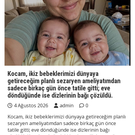
Kocam, ikiz bebeklerimizi dünyaya
getireceğim planlı sezaryen ameliyatımdan
sadece birkaç gün önce tatile gitti; eve
döndüğünde ise dizlerinin bağı çözüldü.
4 Ağustos 2026
admin
0
Kocam, ikiz bebeklerimizi dünyaya getireceğim planlı
sezaryen ameliyatımdan sadece birkaç gün önce
tatile gitti; eve döndüğünde ise dizlerinin bağı