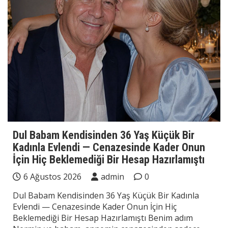
Dul Babam Kendisinden 36 Yaş Küçük Bir
Kadınla Evlendi — Cenazesinde Kader Onun
İçin Hiç Beklemediği Bir Hesap Hazırlamıştı
6 Ağustos 2026
admin
0
Dul Babam Kendisinden 36 Yaş Küçük Bir Kadınla
Evlendi — Cenazesinde Kader Onun İçin Hiç
Beklemediği Bir Hesap Hazırlamıştı Benim adım