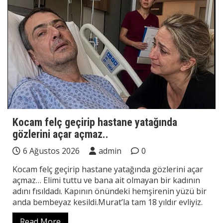
Kocam felç geçirip hastane yatağında
gözlerini açar açmaz..
6 Ağustos 2026
admin
0
Kocam felç geçirip hastane yatağında gözlerini açar
açmaz… Elimi tuttu ve bana ait olmayan bir kadının
adını fısıldadı. Kapının önündeki hemşirenin yüzü bir
anda bembeyaz kesildi.Murat’la tam 18 yıldır evliyiz.
Read More