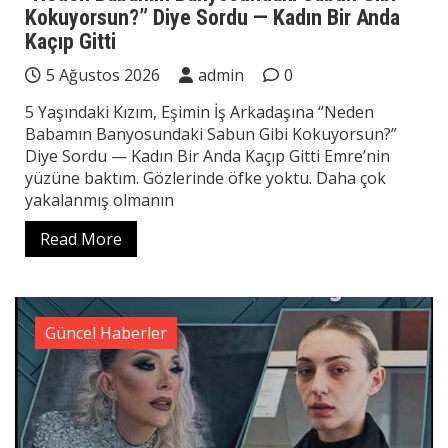
Kokuyorsun?” Diye Sordu — Kadın Bir Anda
Kaçıp Gitti
5 Ağustos 2026
admin
0
5 Yaşındaki Kızım, Eşimin İş Arkadaşına “Neden
Babamın Banyosundaki Sabun Gibi Kokuyorsun?”
Diye Sordu — Kadın Bir Anda Kaçıp Gitti Emre’nin
yüzüne baktım. Gözlerinde öfke yoktu. Daha çok
yakalanmış olmanın
Read More
Güncel Haberler