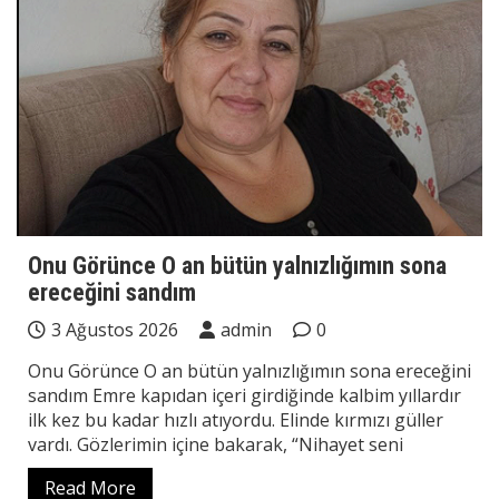
Onu Görünce O an bütün yalnızlığımın sona
ereceğini sandım
3 Ağustos 2026
admin
0
Onu Görünce O an bütün yalnızlığımın sona ereceğini
sandım Emre kapıdan içeri girdiğinde kalbim yıllardır
ilk kez bu kadar hızlı atıyordu. Elinde kırmızı güller
vardı. Gözlerimin içine bakarak, “Nihayet seni
Read More