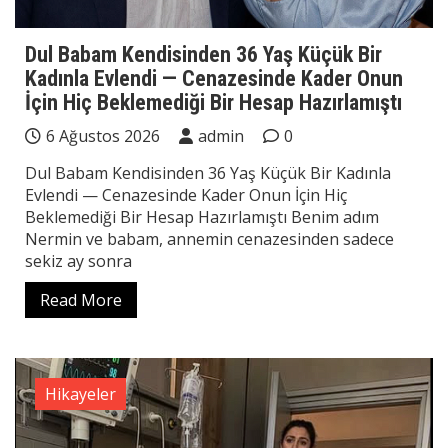
Dul Babam Kendisinden 36 Yaş Küçük Bir
Kadınla Evlendi — Cenazesinde Kader Onun
İçin Hiç Beklemediği Bir Hesap Hazırlamıştı
6 Ağustos 2026
admin
0
Dul Babam Kendisinden 36 Yaş Küçük Bir Kadınla
Evlendi — Cenazesinde Kader Onun İçin Hiç
Beklemediği Bir Hesap Hazırlamıştı Benim adım
Nermin ve babam, annemin cenazesinden sadece
sekiz ay sonra
Read More
Hikayeler