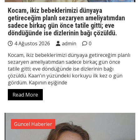
Kocam, ikiz bebeklerimizi dünyaya
getireceğim planlı sezaryen ameliyatımdan
sadece birkaç gün önce tatile gitti; eve
döndüğünde ise dizlerinin bağı çözüldü.
4 Ağustos 2026
admin
0
Kocam, ikiz bebeklerimizi dünyaya getireceğim planlı
sezaryen ameliyatımdan sadece birkaç gün önce
tatile gitti; eve döndüğünde ise dizlerinin bağı
çözüldü. Kaan’ın yüzündeki korkuyu ilk kez o gün
gördüm. Kapının eşiğinde
Read More
Güncel Haberler