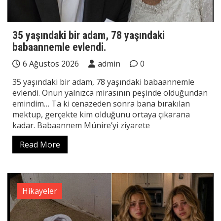
35 yaşındaki bir adam, 78 yaşındaki
babaannemle evlendi.
6 Ağustos 2026
admin
0
35 yaşındaki bir adam, 78 yaşındaki babaannemle
evlendi. Onun yalnızca mirasının peşinde olduğundan
emindim… Ta ki cenazeden sonra bana bırakılan
mektup, gerçekte kim olduğunu ortaya çıkarana
kadar. Babaannem Münire’yi ziyarete
Read More
Hikayeler