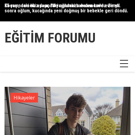
Skip
Kocam, on sekiz yaşındaki oğlumuzu evden kovdu. Bir yıl
35 yaşındaki bir adam, 78 yaşındaki babaannemle evlendi.
On
to
sonra oğlum, kucağında yeni doğmuş bir bebekle geri döndü.
üz
content
ke
EĞITIM FORUMU
Hikayeler