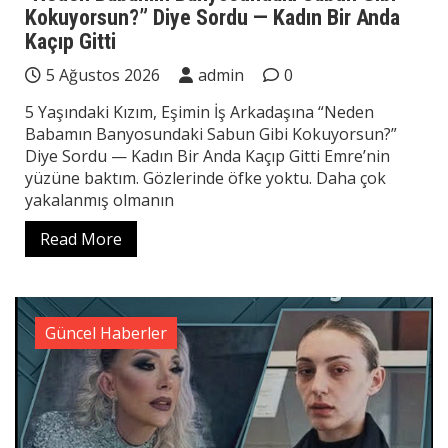
Kokuyorsun?” Diye Sordu — Kadın Bir Anda
Kaçıp Gitti
5 Ağustos 2026
admin
0
5 Yaşındaki Kızım, Eşimin İş Arkadaşına “Neden
Babamın Banyosundaki Sabun Gibi Kokuyorsun?”
Diye Sordu — Kadın Bir Anda Kaçıp Gitti Emre’nin
yüzüne baktım. Gözlerinde öfke yoktu. Daha çok
yakalanmış olmanın
Read More
Güncel Haberler