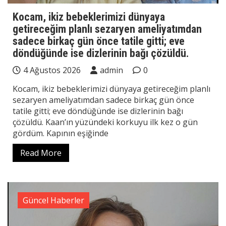
Kocam, ikiz bebeklerimizi dünyaya
getireceğim planlı sezaryen ameliyatımdan
sadece birkaç gün önce tatile gitti; eve
döndüğünde ise dizlerinin bağı çözüldü.
4 Ağustos 2026
admin
0
Kocam, ikiz bebeklerimizi dünyaya getireceğim planlı
sezaryen ameliyatımdan sadece birkaç gün önce
tatile gitti; eve döndüğünde ise dizlerinin bağı
çözüldü. Kaan’ın yüzündeki korkuyu ilk kez o gün
gördüm. Kapının eşiğinde
Read More
Güncel Haberler