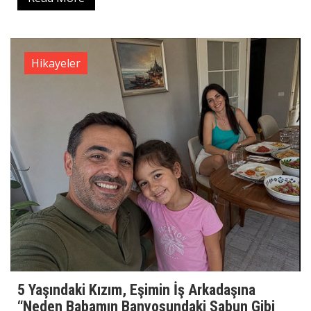
Hikayeler
5 Yaşındaki Kızım, Eşimin İş Arkadaşına
“Neden Babamın Banyosundaki Sabun Gibi