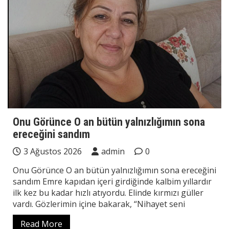
Onu Görünce O an bütün yalnızlığımın sona
ereceğini sandım
3 Ağustos 2026
admin
0
Onu Görünce O an bütün yalnızlığımın sona ereceğini
sandım Emre kapıdan içeri girdiğinde kalbim yıllardır
ilk kez bu kadar hızlı atıyordu. Elinde kırmızı güller
vardı. Gözlerimin içine bakarak, “Nihayet seni
Read More