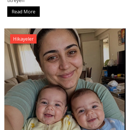
titreyen
Read More
Hikayeler