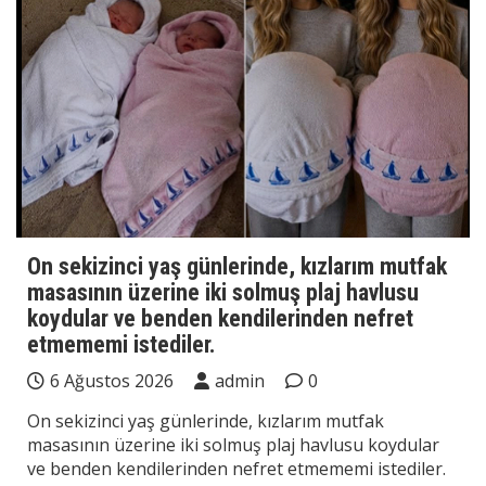
On sekizinci yaş günlerinde, kızlarım mutfak
masasının üzerine iki solmuş plaj havlusu
koydular ve benden kendilerinden nefret
etmememi istediler.
6 Ağustos 2026
admin
0
On sekizinci yaş günlerinde, kızlarım mutfak
masasının üzerine iki solmuş plaj havlusu koydular
ve benden kendilerinden nefret etmememi istediler.