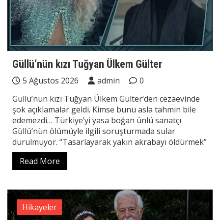
Güllü’nün kızı Tuğyan Ülkem Gülter
5 Ağustos 2026
admin
0
Güllü’nün kızı Tuğyan Ülkem Gülter’den cezaevinde
şok açıklamalar geldi. Kimse bunu asla tahmin bile
edemezdi… Türkiye’yi yasa boğan ünlü sanatçı
Güllü’nün ölümüyle ilgili soruşturmada sular
durulmuyor. “Tasarlayarak yakın akrabayı öldürmek”
Read More
Hikayeler