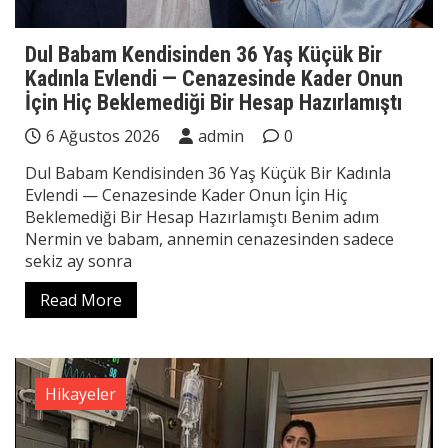
Dul Babam Kendisinden 36 Yaş Küçük Bir
Kadınla Evlendi — Cenazesinde Kader Onun
İçin Hiç Beklemediği Bir Hesap Hazırlamıştı
6 Ağustos 2026
admin
0
Dul Babam Kendisinden 36 Yaş Küçük Bir Kadınla
Evlendi — Cenazesinde Kader Onun İçin Hiç
Beklemediği Bir Hesap Hazırlamıştı Benim adım
Nermin ve babam, annemin cenazesinden sadece
sekiz ay sonra
Read More
Hikayeler