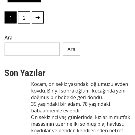
Yazı
1
2
sayfalaması
Ara
Ara
Son Yazılar
Kocam, on sekiz yaşındaki oğlumuzu evden
kovdu. Bir yıl sonra oğlum, kucağında yeni
doğmuş bir bebekle geri döndü.
35 yaşındaki bir adam, 78 yaşındaki
babaannemle evlendi.
On sekizinci yaş günlerinde, kızlarım mutfak
masasının üzerine iki solmuş plaj havlusu
koydular ve benden kendilerinden nefret