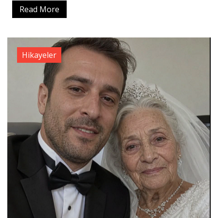
Read More
Hikayeler