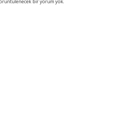
örüntülenecek bir yorum yok.