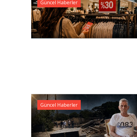
Güncel Haberler
Güncel Haberler