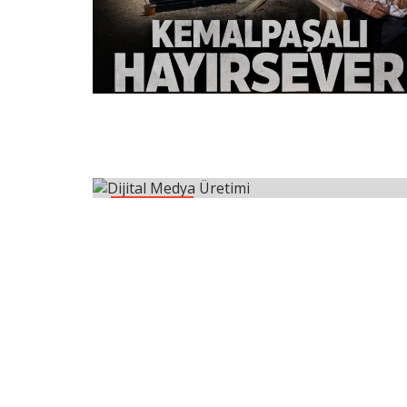
Teknoloji