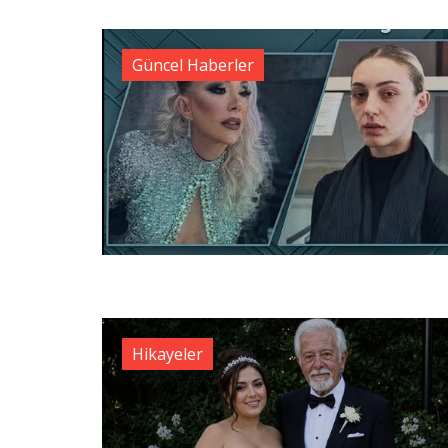
Güncel Haberler
Hikayeler