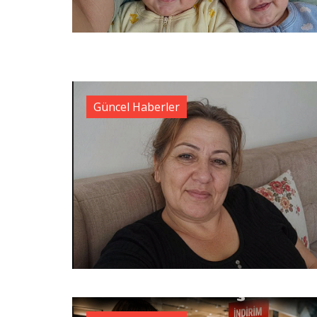
Güncel Haberler