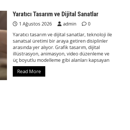
Yaratıcı Tasarım ve Dijital Sanatlar
1 Ağustos 2026
admin
0
Yaratıcı tasarım ve dijital sanatlar, teknoloji ile
sanatsal üretimi bir araya getiren disiplinler
arasında yer alıyor. Grafik tasarım, dijital
illüstrasyon, animasyon, video düzenleme ve
üç boyutlu modelleme gibi alanları kapsayan
Read More