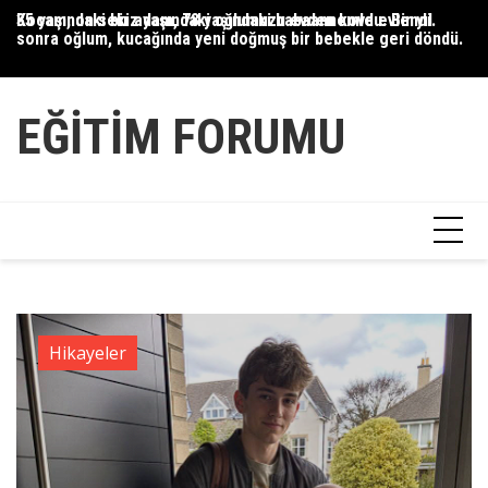
Skip
Kocam, on sekiz yaşındaki oğlumuzu evden kovdu. Bir yıl
35 yaşındaki bir adam, 78 yaşındaki babaannemle evlendi.
On
to
sonra oğlum, kucağında yeni doğmuş bir bebekle geri döndü.
üz
content
ke
EĞITIM FORUMU
Hikayeler