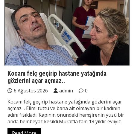
Kocam felç geçirip hastane yatağında
gözlerini açar açmaz..
6 Ağustos 2026
admin
0
Kocam felç geçirip hastane yatağında gözlerini açar
açmaz… Elimi tuttu ve bana ait olmayan bir kadının
adını fısıldadı. Kapının önündeki hemşirenin yüzü bir
anda bembeyaz kesildi.Murat’la tam 18 yıldır evliyiz.
Read More