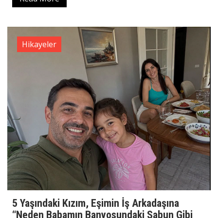
Hikayeler
5 Yaşındaki Kızım, Eşimin İş Arkadaşına
“Neden Babamın Banyosundaki Sabun Gibi