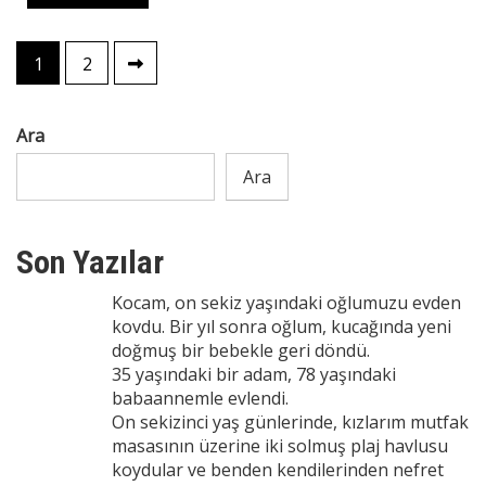
Yazı
1
2
sayfalaması
Ara
Ara
Son Yazılar
Kocam, on sekiz yaşındaki oğlumuzu evden
kovdu. Bir yıl sonra oğlum, kucağında yeni
doğmuş bir bebekle geri döndü.
35 yaşındaki bir adam, 78 yaşındaki
babaannemle evlendi.
On sekizinci yaş günlerinde, kızlarım mutfak
masasının üzerine iki solmuş plaj havlusu
koydular ve benden kendilerinden nefret