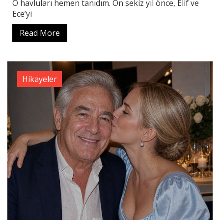
O havluları hemen tanıdım. On sekiz yıl önce, Elif ve
Ece’yi
Read More
Hikayeler