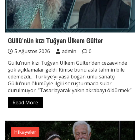
Güllü’nün kızı Tuğyan Ülkem Gülter
5 Ağustos 2026
admin
0
Güllü’nün kızı Tuğyan Ülkem Gülter’den cezaevinde
şok açıklamalar geldi. Kimse bunu asla tahmin bile
edemezdi… Türkiye’yi yasa boğan ünlü sanatçı
Güllü’nün ölümüyle ilgili soruşturmada sular
durulmuyor. “Tasarlayarak yakın akrabayı öldürmek”
Read More
Hikayeler