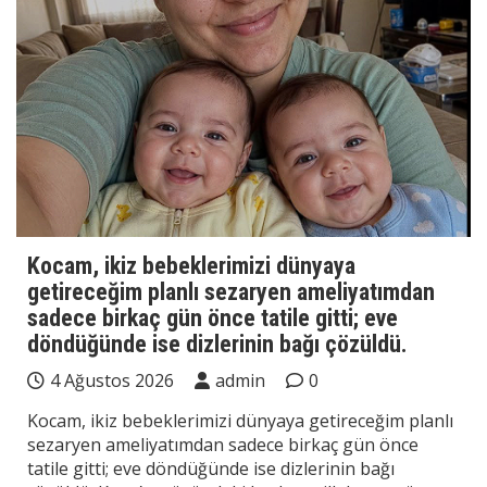
Kocam, ikiz bebeklerimizi dünyaya
getireceğim planlı sezaryen ameliyatımdan
sadece birkaç gün önce tatile gitti; eve
döndüğünde ise dizlerinin bağı çözüldü.
4 Ağustos 2026
admin
0
Kocam, ikiz bebeklerimizi dünyaya getireceğim planlı
sezaryen ameliyatımdan sadece birkaç gün önce
tatile gitti; eve döndüğünde ise dizlerinin bağı