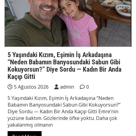
5 Yaşındaki Kızım, Eşimin İş Arkadaşına
“Neden Babamın Banyosundaki Sabun Gibi
Kokuyorsun?” Diye Sordu — Kadın Bir Anda
Kaçıp Gitti
5 Ağustos 2026
admin
0
5 Yaşındaki Kızım, Eşimin İş Arkadaşına “Neden
Babamın Banyosundaki Sabun Gibi Kokuyorsun?”
Diye Sordu — Kadın Bir Anda Kaçıp Gitti Emre’nin
yüzüne baktım. Gözlerinde öfke yoktu. Daha çok
yakalanmış olmanın