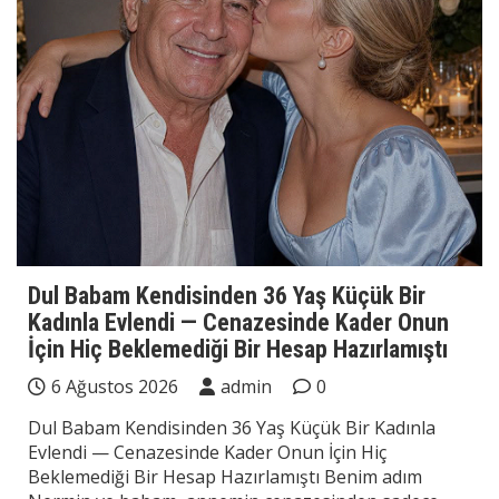
Dul Babam Kendisinden 36 Yaş Küçük Bir
Kadınla Evlendi — Cenazesinde Kader Onun
İçin Hiç Beklemediği Bir Hesap Hazırlamıştı
6 Ağustos 2026
admin
0
Dul Babam Kendisinden 36 Yaş Küçük Bir Kadınla
Evlendi — Cenazesinde Kader Onun İçin Hiç
Beklemediği Bir Hesap Hazırlamıştı Benim adım