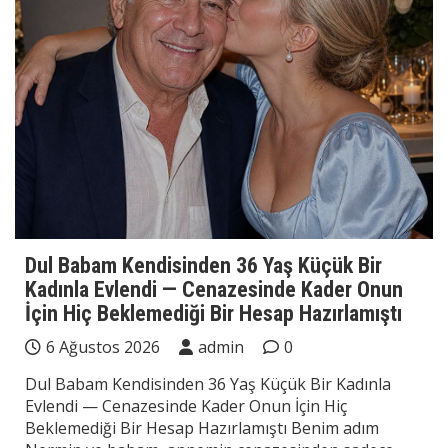
Dul Babam Kendisinden 36 Yaş Küçük Bir
Kadınla Evlendi — Cenazesinde Kader Onun
İçin Hiç Beklemediği Bir Hesap Hazırlamıştı
6 Ağustos 2026
admin
0
Dul Babam Kendisinden 36 Yaş Küçük Bir Kadınla
Evlendi — Cenazesinde Kader Onun İçin Hiç
Beklemediği Bir Hesap Hazırlamıştı Benim adım