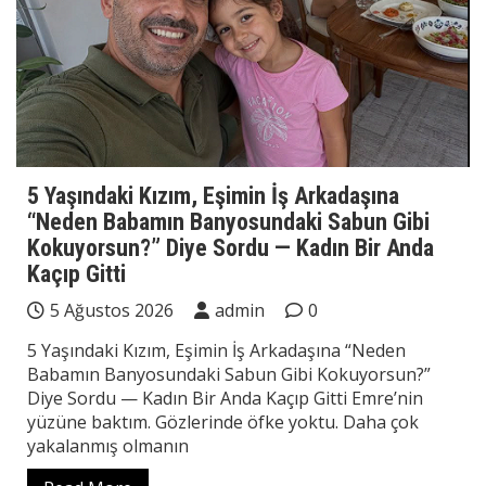
5 Yaşındaki Kızım, Eşimin İş Arkadaşına
“Neden Babamın Banyosundaki Sabun Gibi
Kokuyorsun?” Diye Sordu — Kadın Bir Anda
Kaçıp Gitti
5 Ağustos 2026
admin
0
5 Yaşındaki Kızım, Eşimin İş Arkadaşına “Neden
Babamın Banyosundaki Sabun Gibi Kokuyorsun?”
Diye Sordu — Kadın Bir Anda Kaçıp Gitti Emre’nin
yüzüne baktım. Gözlerinde öfke yoktu. Daha çok
yakalanmış olmanın