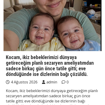
Kocam, ikiz bebeklerimizi dünyaya
getireceğim planlı sezaryen ameliyatımdan
sadece birkaç gün önce tatile gitti; eve
döndüğünde ise dizlerinin bağı çözüldü.
4 Ağustos 2026
admin
0
Kocam, ikiz bebeklerimizi dünyaya getireceğim planlı
sezaryen ameliyatımdan sadece birkaç gün önce
tatile gitti; eve döndüğünde ise dizlerinin bağı