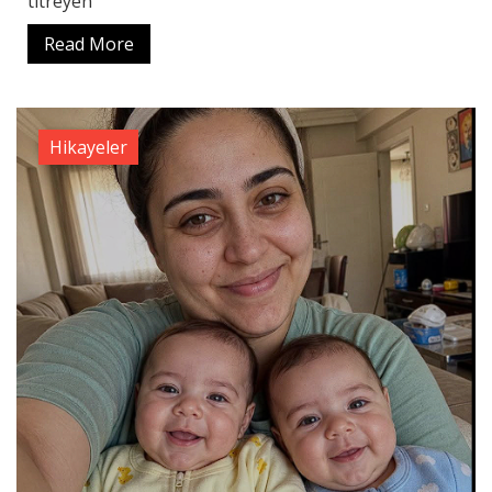
titreyen
Read More
Hikayeler