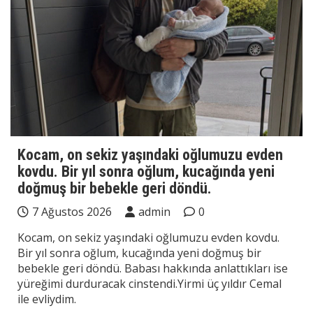
Kocam, on sekiz yaşındaki oğlumuzu evden
kovdu. Bir yıl sonra oğlum, kucağında yeni
doğmuş bir bebekle geri döndü.
7 Ağustos 2026
admin
0
Kocam, on sekiz yaşındaki oğlumuzu evden kovdu.
Bir yıl sonra oğlum, kucağında yeni doğmuş bir
bebekle geri döndü. Babası hakkında anlattıkları ise
yüreğimi durduracak cinstendi.Yirmi üç yıldır Cemal
ile evliydim.