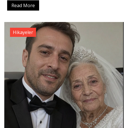
Read More
Hikayeler