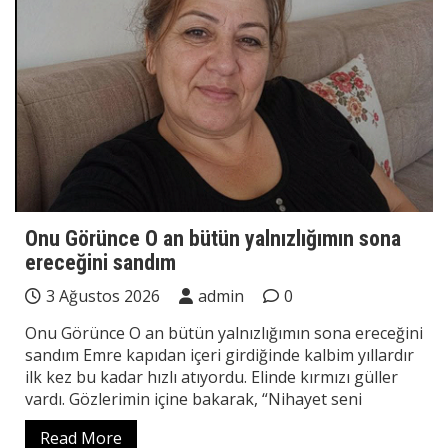
Onu Görünce O an bütün yalnızlığımın sona
ereceğini sandım
3 Ağustos 2026
admin
0
Onu Görünce O an bütün yalnızlığımın sona ereceğini
sandım Emre kapıdan içeri girdiğinde kalbim yıllardır
ilk kez bu kadar hızlı atıyordu. Elinde kırmızı güller
vardı. Gözlerimin içine bakarak, “Nihayet seni
Read More