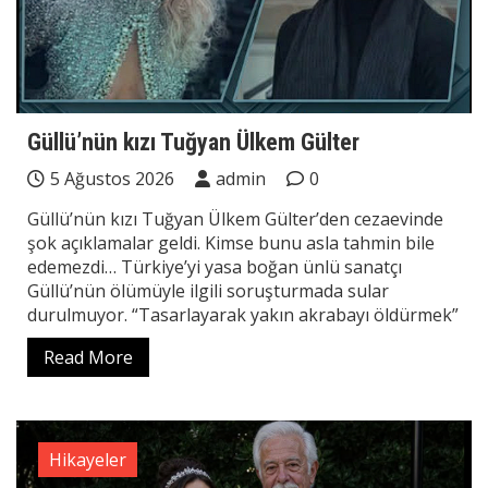
Güllü’nün kızı Tuğyan Ülkem Gülter
5 Ağustos 2026
admin
0
Güllü’nün kızı Tuğyan Ülkem Gülter’den cezaevinde
şok açıklamalar geldi. Kimse bunu asla tahmin bile
edemezdi… Türkiye’yi yasa boğan ünlü sanatçı
Güllü’nün ölümüyle ilgili soruşturmada sular
durulmuyor. “Tasarlayarak yakın akrabayı öldürmek”
Read More
Hikayeler