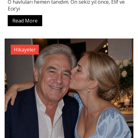
O havluları hemen tanıdım. On sekiz yıl önce, Elif ve
Ece’yi
Read More
Hikayeler