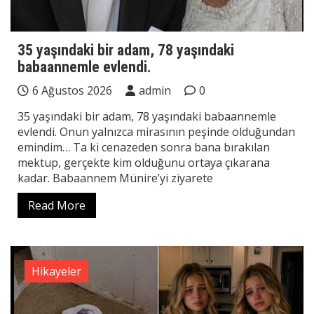
35 yaşındaki bir adam, 78 yaşındaki
babaannemle evlendi.
6 Ağustos 2026
admin
0
35 yaşındaki bir adam, 78 yaşındaki babaannemle
evlendi. Onun yalnızca mirasının peşinde olduğundan
emindim… Ta ki cenazeden sonra bana bırakılan
mektup, gerçekte kim olduğunu ortaya çıkarana
kadar. Babaannem Münire’yi ziyarete
Read More
Hikayeler