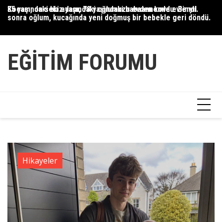
Skip
Kocam, on sekiz yaşındaki oğlumuzu evden kovdu. Bir yıl
35 yaşındaki bir adam, 78 yaşındaki babaannemle evlendi.
On
to
sonra oğlum, kucağında yeni doğmuş bir bebekle geri döndü.
üz
content
ke
EĞITIM FORUMU
Hikayeler