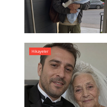
Hikayeler