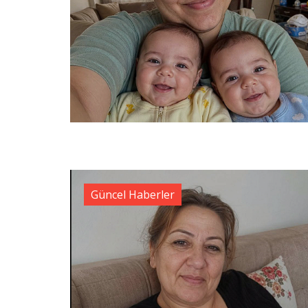
Güncel Haberler