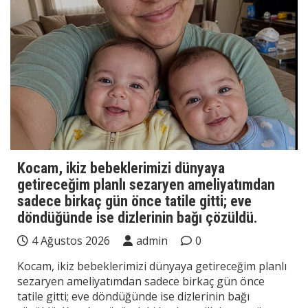
Kocam, ikiz bebeklerimizi dünyaya
getireceğim planlı sezaryen ameliyatımdan
sadece birkaç gün önce tatile gitti; eve
döndüğünde ise dizlerinin bağı çözüldü.
4 Ağustos 2026
admin
0
Kocam, ikiz bebeklerimizi dünyaya getireceğim planlı
sezaryen ameliyatımdan sadece birkaç gün önce
tatile gitti; eve döndüğünde ise dizlerinin bağı