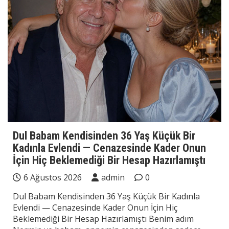
Dul Babam Kendisinden 36 Yaş Küçük Bir
Kadınla Evlendi — Cenazesinde Kader Onun
İçin Hiç Beklemediği Bir Hesap Hazırlamıştı
6 Ağustos 2026
admin
0
Dul Babam Kendisinden 36 Yaş Küçük Bir Kadınla
Evlendi — Cenazesinde Kader Onun İçin Hiç
Beklemediği Bir Hesap Hazırlamıştı Benim adım