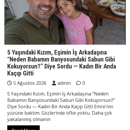
5 Yaşındaki Kızım, Eşimin İş Arkadaşına
“Neden Babamın Banyosundaki Sabun Gibi
Kokuyorsun?” Diye Sordu — Kadın Bir Anda
Kaçıp Gitti
5 Ağustos 2026
admin
0
5 Yaşındaki Kızım, Eşimin İş Arkadaşına “Neden
Babamın Banyosundaki Sabun Gibi Kokuyorsun?”
Diye Sordu — Kadın Bir Anda Kaçıp Gitti Emre’nin
yüzüne baktım. Gözlerinde öfke yoktu. Daha çok
yakalanmış olmanın