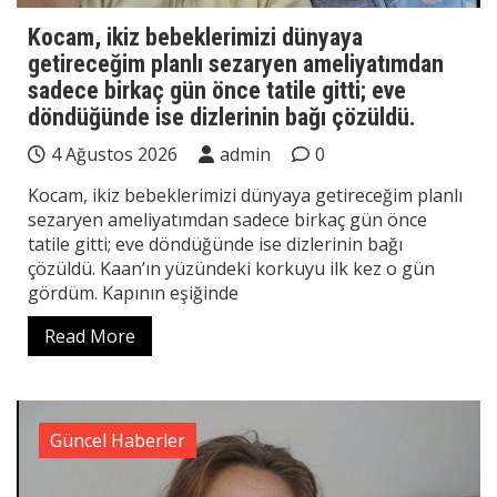
Kocam, ikiz bebeklerimizi dünyaya
getireceğim planlı sezaryen ameliyatımdan
sadece birkaç gün önce tatile gitti; eve
döndüğünde ise dizlerinin bağı çözüldü.
4 Ağustos 2026
admin
0
Kocam, ikiz bebeklerimizi dünyaya getireceğim planlı
sezaryen ameliyatımdan sadece birkaç gün önce
tatile gitti; eve döndüğünde ise dizlerinin bağı
çözüldü. Kaan’ın yüzündeki korkuyu ilk kez o gün
gördüm. Kapının eşiğinde
Read More
Güncel Haberler