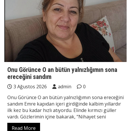
Onu Görünce O an bütün yalnızlığımın sona
ereceğini sandım
3 Ağustos 2026
admin
0
Onu Görünce O an bütün yalnızlığımın sona ereceğini
sandım Emre kapıdan içeri girdiğinde kalbim yıllardır
ilk kez bu kadar hızlı atıyordu. Elinde kırmızı güller
vardı. Gözlerimin içine bakarak, “Nihayet seni
Read More