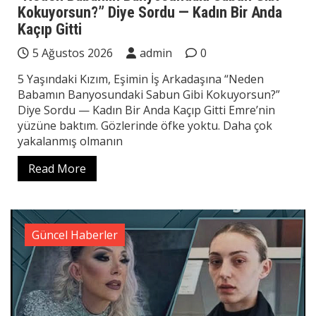
Kokuyorsun?” Diye Sordu — Kadın Bir Anda
Kaçıp Gitti
5 Ağustos 2026
admin
0
5 Yaşındaki Kızım, Eşimin İş Arkadaşına “Neden
Babamın Banyosundaki Sabun Gibi Kokuyorsun?”
Diye Sordu — Kadın Bir Anda Kaçıp Gitti Emre’nin
yüzüne baktım. Gözlerinde öfke yoktu. Daha çok
yakalanmış olmanın
Read More
Güncel Haberler