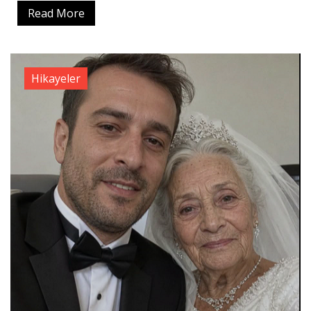
Read More
Hikayeler