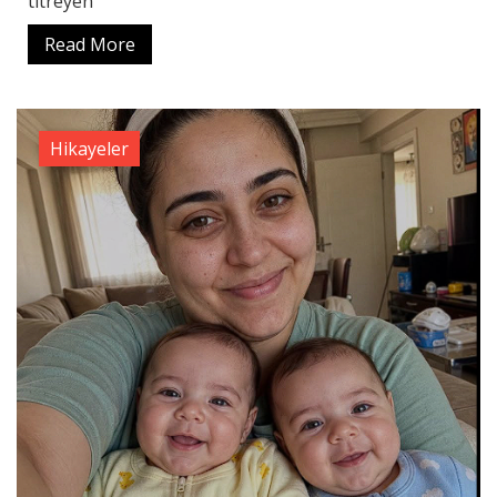
titreyen
Read More
Hikayeler