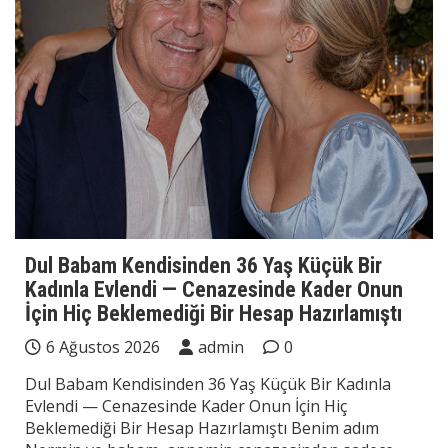
Dul Babam Kendisinden 36 Yaş Küçük Bir
Kadınla Evlendi — Cenazesinde Kader Onun
İçin Hiç Beklemediği Bir Hesap Hazırlamıştı
6 Ağustos 2026
admin
0
Dul Babam Kendisinden 36 Yaş Küçük Bir Kadınla
Evlendi — Cenazesinde Kader Onun İçin Hiç
Beklemediği Bir Hesap Hazırlamıştı Benim adım