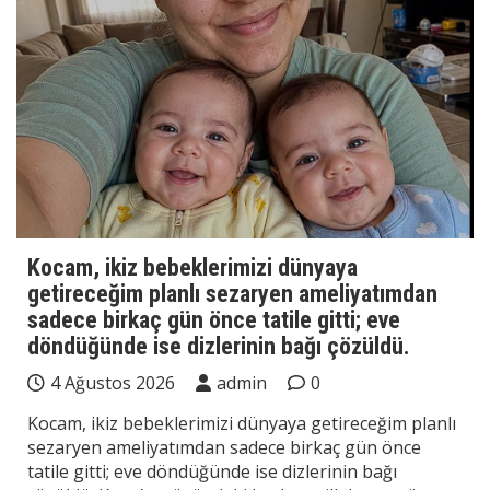
Kocam, ikiz bebeklerimizi dünyaya
getireceğim planlı sezaryen ameliyatımdan
sadece birkaç gün önce tatile gitti; eve
döndüğünde ise dizlerinin bağı çözüldü.
4 Ağustos 2026
admin
0
Kocam, ikiz bebeklerimizi dünyaya getireceğim planlı
sezaryen ameliyatımdan sadece birkaç gün önce
tatile gitti; eve döndüğünde ise dizlerinin bağı