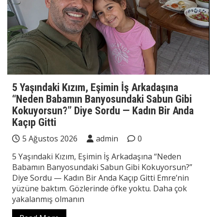
5 Yaşındaki Kızım, Eşimin İş Arkadaşına
“Neden Babamın Banyosundaki Sabun Gibi
Kokuyorsun?” Diye Sordu — Kadın Bir Anda
Kaçıp Gitti
5 Ağustos 2026
admin
0
5 Yaşındaki Kızım, Eşimin İş Arkadaşına “Neden
Babamın Banyosundaki Sabun Gibi Kokuyorsun?”
Diye Sordu — Kadın Bir Anda Kaçıp Gitti Emre’nin
yüzüne baktım. Gözlerinde öfke yoktu. Daha çok
yakalanmış olmanın