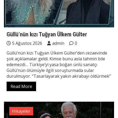
Güllü’nün kızı Tuğyan Ülkem Gülter
5 Ağustos 2026
admin
0
Güllü’nün kızı Tuğyan Ülkem Gülter’den cezaevinde
şok açıklamalar geldi. Kimse bunu asla tahmin bile
edemezdi… Türkiye’yi yasa boğan ünlü sanatçı
Güllü’nün ölümüyle ilgili soruşturmada sular
durulmuyor. “Tasarlayarak yakın akrabayı öldürmek”
Read More
Hikayeler