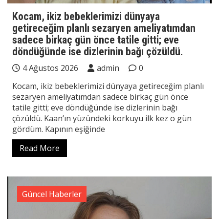
Kocam, ikiz bebeklerimizi dünyaya
getireceğim planlı sezaryen ameliyatımdan
sadece birkaç gün önce tatile gitti; eve
döndüğünde ise dizlerinin bağı çözüldü.
4 Ağustos 2026
admin
0
Kocam, ikiz bebeklerimizi dünyaya getireceğim planlı
sezaryen ameliyatımdan sadece birkaç gün önce
tatile gitti; eve döndüğünde ise dizlerinin bağı
çözüldü. Kaan’ın yüzündeki korkuyu ilk kez o gün
gördüm. Kapının eşiğinde
Read More
Güncel Haberler