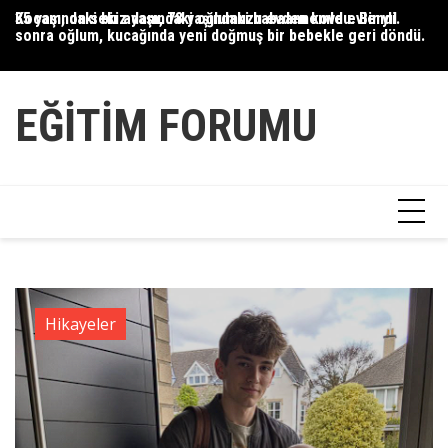
Skip
Kocam, on sekiz yaşındaki oğlumuzu evden kovdu. Bir yıl
35 yaşındaki bir adam, 78 yaşındaki babaannemle evlendi.
On
to
sonra oğlum, kucağında yeni doğmuş bir bebekle geri döndü.
üz
content
ke
EĞITIM FORUMU
Hikayeler