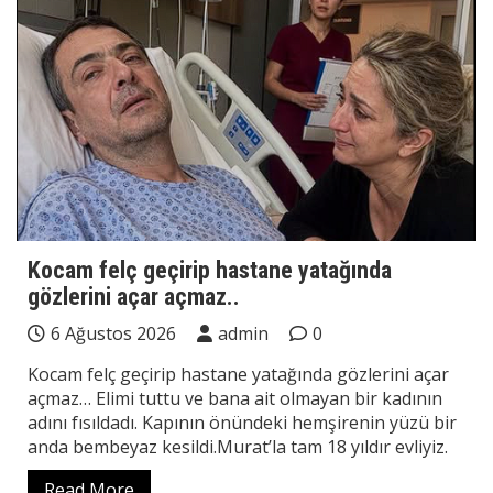
Kocam felç geçirip hastane yatağında
gözlerini açar açmaz..
6 Ağustos 2026
admin
0
Kocam felç geçirip hastane yatağında gözlerini açar
açmaz… Elimi tuttu ve bana ait olmayan bir kadının
adını fısıldadı. Kapının önündeki hemşirenin yüzü bir
anda bembeyaz kesildi.Murat’la tam 18 yıldır evliyiz.
Read More