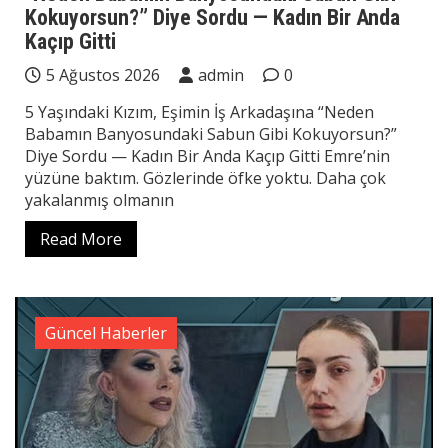
Kokuyorsun?” Diye Sordu — Kadın Bir Anda
Kaçıp Gitti
5 Ağustos 2026
admin
0
5 Yaşındaki Kızım, Eşimin İş Arkadaşına “Neden
Babamın Banyosundaki Sabun Gibi Kokuyorsun?”
Diye Sordu — Kadın Bir Anda Kaçıp Gitti Emre’nin
yüzüne baktım. Gözlerinde öfke yoktu. Daha çok
yakalanmış olmanın
Read More
Güncel Haberler