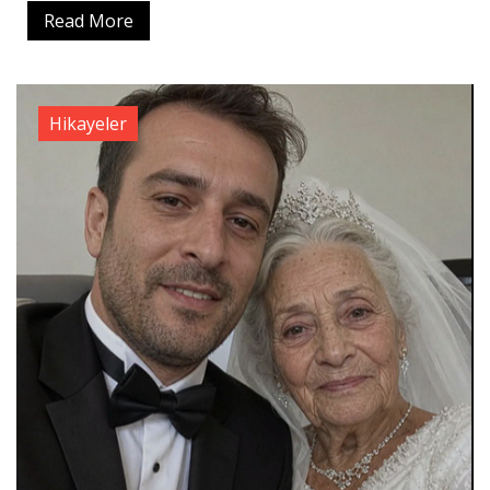
Read More
Hikayeler