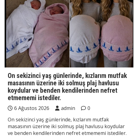
On sekizinci yaş günlerinde, kızlarım mutfak
masasının üzerine iki solmuş plaj havlusu
koydular ve benden kendilerinden nefret
etmememi istediler.
6 Ağustos 2026
admin
0
On sekizinci yaş günlerinde, kızlarım mutfak
masasının üzerine iki solmuş plaj havlusu koydular
ve benden kendilerinden nefret etmememi istediler.