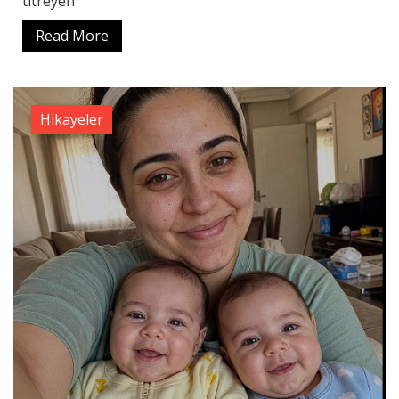
titreyen
Read More
Hikayeler