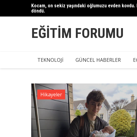
Skip
Kocam, on sekiz yaşındaki oğlumuzu evden kovdu. B
35 yaşındaki bir adam, 78 yaşındaki babaannemle ev
to
döndü.
content
EĞITIM FORUMU
TEKNOLOJI
GÜNCEL HABERLER
E
Hikayeler