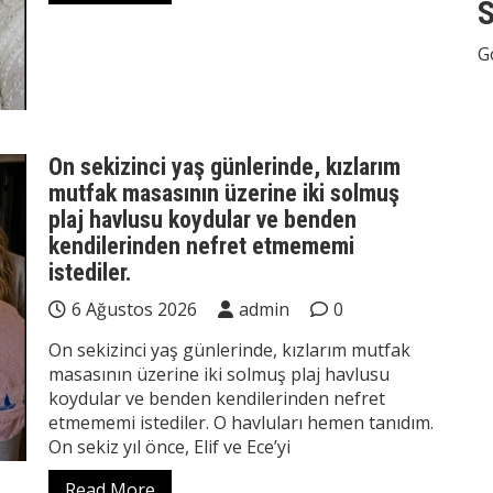
S
G
On sekizinci yaş günlerinde, kızlarım
mutfak masasının üzerine iki solmuş
plaj havlusu koydular ve benden
kendilerinden nefret etmememi
istediler.
6 Ağustos 2026
admin
0
On sekizinci yaş günlerinde, kızlarım mutfak
masasının üzerine iki solmuş plaj havlusu
koydular ve benden kendilerinden nefret
etmememi istediler. O havluları hemen tanıdım.
On sekiz yıl önce, Elif ve Ece’yi
Read More