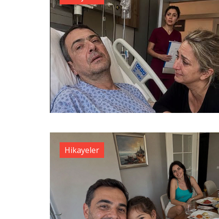
Hikayeler