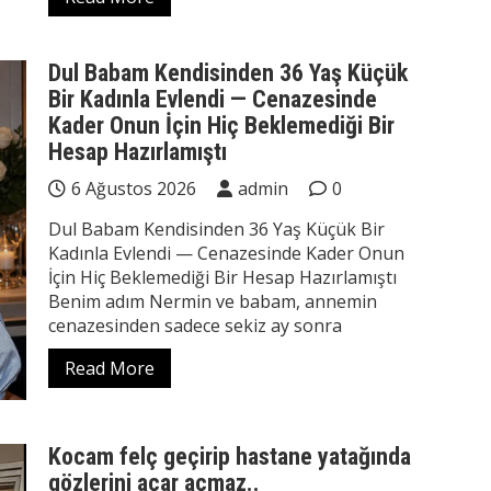
Dul Babam Kendisinden 36 Yaş Küçük
Bir Kadınla Evlendi — Cenazesinde
Kader Onun İçin Hiç Beklemediği Bir
Hesap Hazırlamıştı
6 Ağustos 2026
admin
0
Dul Babam Kendisinden 36 Yaş Küçük Bir
Kadınla Evlendi — Cenazesinde Kader Onun
İçin Hiç Beklemediği Bir Hesap Hazırlamıştı
Benim adım Nermin ve babam, annemin
cenazesinden sadece sekiz ay sonra
Read More
Kocam felç geçirip hastane yatağında
gözlerini açar açmaz..