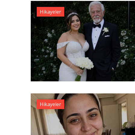
Hikayeler
Hikayeler