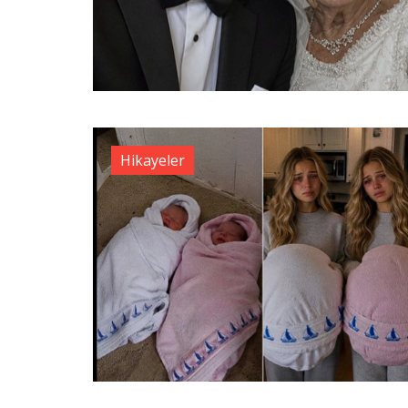
Hikayeler