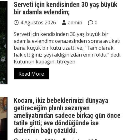
Serveti için kendisinden 30 yaş büyük
bir adamla evlendim;
4 Ağustos 2026
admin
0
Serveti için kendisinden 30 yaş büyük bir
adamla evlendim; cenazesinden sonra avukatı
bana küçük bir kutu uzattı ve, “Tam olarak
hak ettiğiniz şeyi aldığınızdan emin oldu,” dedi.
Kutunun kapağını titreyen
Read More
Kocam, ikiz bebeklerimizi dünyaya
getireceğim planlı sezaryen
ameliyatımdan sadece birkaç gün önce
tatile gitti; eve döndüğünde ise
dizlerinin bağı çözüldü.