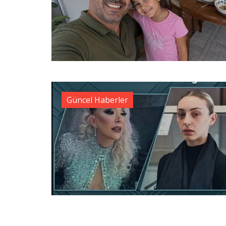
Güncel Haberler