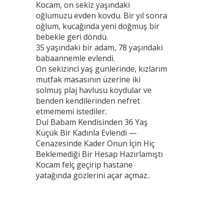
Kocam, on sekiz yaşındaki
oğlumuzu evden kovdu. Bir yıl sonra
oğlum, kucağında yeni doğmuş bir
bebekle geri döndü.
35 yaşındaki bir adam, 78 yaşındaki
babaannemle evlendi.
On sekizinci yaş günlerinde, kızlarım
mutfak masasının üzerine iki
solmuş plaj havlusu koydular ve
benden kendilerinden nefret
etmememi istediler.
Dul Babam Kendisinden 36 Yaş
Küçük Bir Kadınla Evlendi —
Cenazesinde Kader Onun İçin Hiç
Beklemediği Bir Hesap Hazırlamıştı
Kocam felç geçirip hastane
yatağında gözlerini açar açmaz..