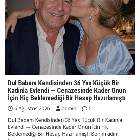
Dul Babam Kendisinden 36 Yaş Küçük Bir
Kadınla Evlendi — Cenazesinde Kader Onun
İçin Hiç Beklemediği Bir Hesap Hazırlamıştı
6 Ağustos 2026
admin
0
Dul Babam Kendisinden 36 Yaş Küçük Bir Kadınla
Evlendi — Cenazesinde Kader Onun İçin Hiç
Beklemediği Bir Hesap Hazırlamıştı Benim adım