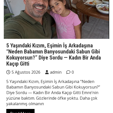
5 Yaşındaki Kızım, Eşimin İş Arkadaşına
“Neden Babamın Banyosundaki Sabun Gibi
Kokuyorsun?” Diye Sordu — Kadın Bir Anda
Kaçıp Gitti
5 Ağustos 2026
admin
0
5 Yaşındaki Kızım, Eşimin İş Arkadaşına “Neden
Babamın Banyosundaki Sabun Gibi Kokuyorsun?”
Diye Sordu — Kadın Bir Anda Kaçıp Gitti Emre’nin
yüzüne baktım. Gözlerinde öfke yoktu. Daha çok
yakalanmış olmanın