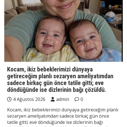
Kocam, ikiz bebeklerimizi dünyaya
getireceğim planlı sezaryen ameliyatımdan
sadece birkaç gün önce tatile gitti; eve
döndüğünde ise dizlerinin bağı çözüldü.
4 Ağustos 2026
admin
0
Kocam, ikiz bebeklerimizi dünyaya getireceğim planlı
sezaryen ameliyatımdan sadece birkaç gün önce
tatile gitti; eve döndüğünde ise dizlerinin bağı