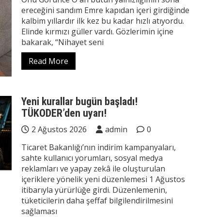
ereceğini sandım Emre kapıdan içeri girdiğinde
kalbim yıllardır ilk kez bu kadar hızlı atıyordu.
Elinde kırmızı güller vardı. Gözlerimin içine
bakarak, “Nihayet seni
Read More
Yeni kurallar bugün başladı!
TÜKODER’den uyarı!
2 Ağustos 2026
admin
0
Ticaret Bakanlığı’nın indirim kampanyaları,
sahte kullanıcı yorumları, sosyal medya
reklamları ve yapay zekâ ile oluşturulan
içeriklere yönelik yeni düzenlemesi 1 Ağustos
itibarıyla yürürlüğe girdi. Düzenlemenin,
tüketicilerin daha şeffaf bilgilendirilmesini
sağlaması