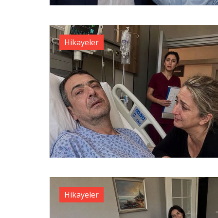
Hikayeler
Hikayeler