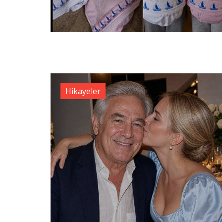
Hikayeler