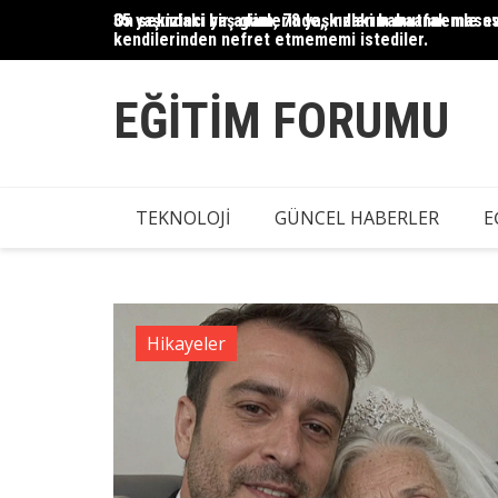
Skip
35 yaşındaki bir adam, 78 yaşındaki babaannemle ev
On sekizinci yaş günlerinde, kızlarım mutfak masas
to
kendilerinden nefret etmememi istediler.
content
EĞITIM FORUMU
TEKNOLOJI
GÜNCEL HABERLER
E
Hikayeler