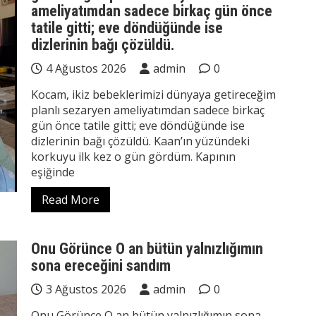
ameliyatımdan sadece birkaç gün önce
tatile gitti; eve döndüğünde ise
dizlerinin bağı çözüldü.
4 Ağustos 2026
admin
0
Kocam, ikiz bebeklerimizi dünyaya getireceğim
planlı sezaryen ameliyatımdan sadece birkaç
gün önce tatile gitti; eve döndüğünde ise
dizlerinin bağı çözüldü. Kaan’ın yüzündeki
korkuyu ilk kez o gün gördüm. Kapının
eşiğinde
Read More
Onu Görünce O an bütün yalnızlığımın
sona ereceğini sandım
3 Ağustos 2026
admin
0
Onu Görünce O an bütün yalnızlığımın sona