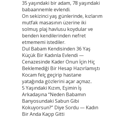
35 yaşındaki bir adam, 78 yaşındaki
babaannemle evlendi.
On sekizinci yaş günlerinde, kızlarım
mutfak masasının üzerine iki
solmuş plaj havlusu koydular ve
benden kendilerinden nefret
etmememi istediler.
Dul Babam Kendisinden 36 Yaş
Küçük Bir Kadınla Evlendi —
Cenazesinde Kader Onun İçin Hiç
Beklemediği Bir Hesap Hazırlamıştı
Kocam felç geçirip hastane
yatağında gözlerini açar açmaz..
5 Yaşındaki Kızım, Eşimin İş
Arkadaşına “Neden Babamın
Banyosundaki Sabun Gibi
Kokuyorsun?” Diye Sordu — Kadın
Bir Anda Kaçıp Gitti