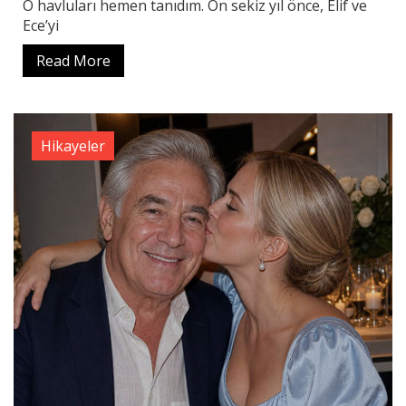
O havluları hemen tanıdım. On sekiz yıl önce, Elif ve
Ece’yi
Read More
Hikayeler