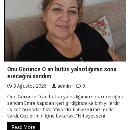
Onu Görünce O an bütün yalnızlığımın sona
ereceğini sandım
3 Ağustos 2026
admin
0
Onu Görünce O an bütün yalnızlığımın sona ereceğini
sandım Emre kapıdan içeri girdiğinde kalbim yıllardır
ilk kez bu kadar hızlı atıyordu. Elinde kırmızı güller
vardı. Gözlerimin içine bakarak, “Nihayet seni
Read More