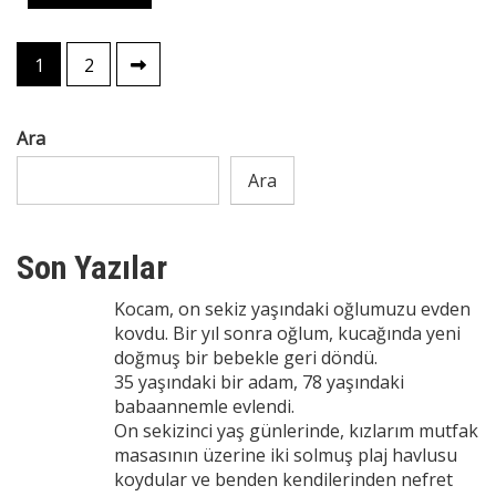
Yazı
1
2
sayfalaması
Ara
Ara
Son Yazılar
Kocam, on sekiz yaşındaki oğlumuzu evden
kovdu. Bir yıl sonra oğlum, kucağında yeni
doğmuş bir bebekle geri döndü.
35 yaşındaki bir adam, 78 yaşındaki
babaannemle evlendi.
On sekizinci yaş günlerinde, kızlarım mutfak
masasının üzerine iki solmuş plaj havlusu
koydular ve benden kendilerinden nefret