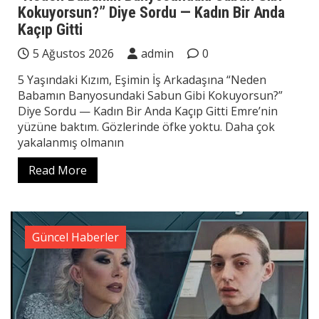
Kokuyorsun?” Diye Sordu — Kadın Bir Anda
Kaçıp Gitti
5 Ağustos 2026
admin
0
5 Yaşındaki Kızım, Eşimin İş Arkadaşına “Neden
Babamın Banyosundaki Sabun Gibi Kokuyorsun?”
Diye Sordu — Kadın Bir Anda Kaçıp Gitti Emre’nin
yüzüne baktım. Gözlerinde öfke yoktu. Daha çok
yakalanmış olmanın
Read More
Güncel Haberler