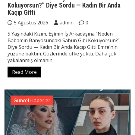
Kokuyorsun?” Diye Sordu — Kadın Bir Anda
Kaçıp Gitti
5 Ağustos 2026
admin
0
5 Yaşındaki Kızım, Eşimin İş Arkadaşına “Neden
Babamın Banyosundaki Sabun Gibi Kokuyorsun?”
Diye Sordu — Kadın Bir Anda Kaçıp Gitti Emre’nin
yüzüne baktım. Gözlerinde öfke yoktu. Daha çok
yakalanmış olmanın
Read More
Güncel Haberler