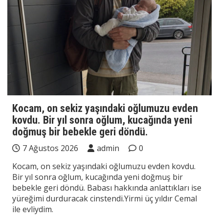
Kocam, on sekiz yaşındaki oğlumuzu evden
kovdu. Bir yıl sonra oğlum, kucağında yeni
doğmuş bir bebekle geri döndü.
7 Ağustos 2026
admin
0
Kocam, on sekiz yaşındaki oğlumuzu evden kovdu.
Bir yıl sonra oğlum, kucağında yeni doğmuş bir
bebekle geri döndü. Babası hakkında anlattıkları ise
yüreğimi durduracak cinstendi.Yirmi üç yıldır Cemal
ile evliydim.