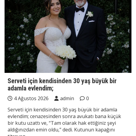
Serveti için kendisinden 30 yaş büyük bir
adamla evlendim;
4 Ağustos 2026
admin
0
Serveti için kendisinden 30 yaş büyük bir adamla
evlendim; cenazesinden sonra avukatı bana küçük
bir kutu uzattı ve, “Tam olarak hak ettiğiniz şeyi
aldığınızdan emin oldu,” dedi. Kutunun kapağını