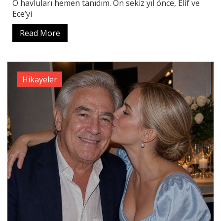
O havluları hemen tanıdım. On sekiz yıl önce, Elif ve
Ece’yi
Read More
Hikayeler