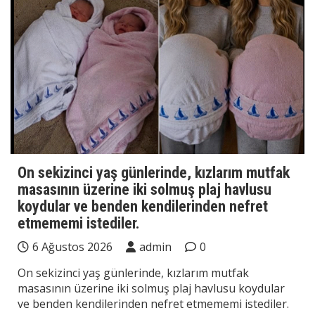
On sekizinci yaş günlerinde, kızlarım mutfak
masasının üzerine iki solmuş plaj havlusu
koydular ve benden kendilerinden nefret
etmememi istediler.
6 Ağustos 2026
admin
0
On sekizinci yaş günlerinde, kızlarım mutfak
masasının üzerine iki solmuş plaj havlusu koydular
ve benden kendilerinden nefret etmememi istediler.