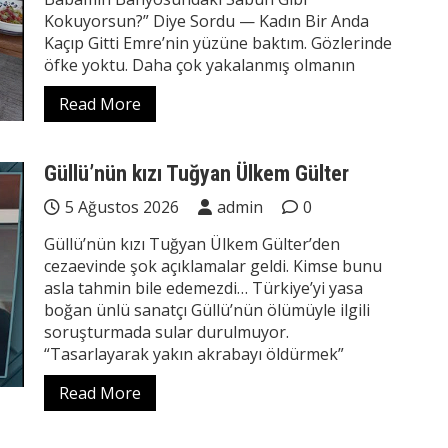
Kokuyorsun?” Diye Sordu — Kadın Bir Anda
Kaçıp Gitti Emre’nin yüzüne baktım. Gözlerinde
öfke yoktu. Daha çok yakalanmış olmanın
Read More
Güllü’nün kızı Tuğyan Ülkem Gülter
5 Ağustos 2026
admin
0
Güllü’nün kızı Tuğyan Ülkem Gülter’den
cezaevinde şok açıklamalar geldi. Kimse bunu
asla tahmin bile edemezdi… Türkiye’yi yasa
boğan ünlü sanatçı Güllü’nün ölümüyle ilgili
soruşturmada sular durulmuyor.
“Tasarlayarak yakın akrabayı öldürmek”
Read More