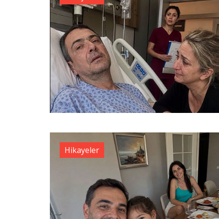
Hikayeler