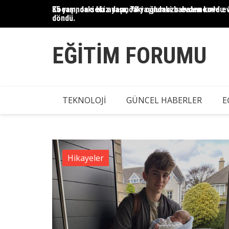
Skip
Kocam, on sekiz yaşındaki oğlumuzu evden kovdu. B
35 yaşındaki bir adam, 78 yaşındaki babaannemle ev
to
döndü.
content
EĞITIM FORUMU
TEKNOLOJI
GÜNCEL HABERLER
E
Hikayeler