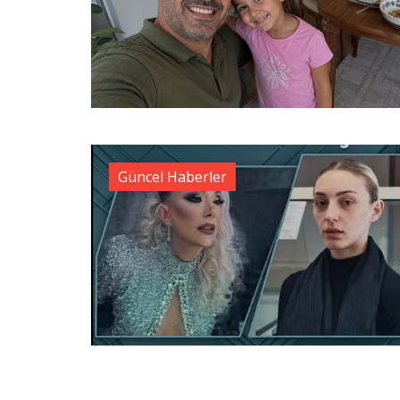
Güncel Haberler