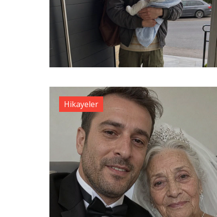
Hikayeler