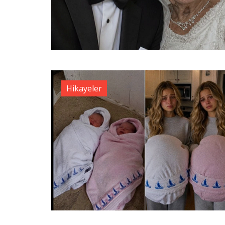
Hikayeler