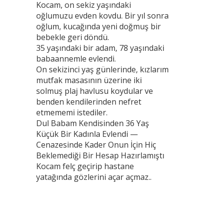
Kocam, on sekiz yaşındaki
oğlumuzu evden kovdu. Bir yıl sonra
oğlum, kucağında yeni doğmuş bir
bebekle geri döndü.
35 yaşındaki bir adam, 78 yaşındaki
babaannemle evlendi.
On sekizinci yaş günlerinde, kızlarım
mutfak masasının üzerine iki
solmuş plaj havlusu koydular ve
benden kendilerinden nefret
etmememi istediler.
Dul Babam Kendisinden 36 Yaş
Küçük Bir Kadınla Evlendi —
Cenazesinde Kader Onun İçin Hiç
Beklemediği Bir Hesap Hazırlamıştı
Kocam felç geçirip hastane
yatağında gözlerini açar açmaz..