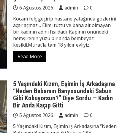
6 Ağustos 2026
admin
0
Kocam felç geçirip hastane yatağında gözlerini
açar açmaz… Elimi tuttu ve bana ait olmayan
bir kadının adını fısıldadı. Kapının önündeki
hemşirenin yüzü bir anda bembeyaz
kesildi.Murat’la tam 18 yıldır evliyiz.
Read More
5 Yaşındaki Kızım, Eşimin İş Arkadaşına
“Neden Babamın Banyosundaki Sabun
Gibi Kokuyorsun?” Diye Sordu — Kadın
Bir Anda Kaçıp Gitti
5 Ağustos 2026
admin
0
5 Yaşındaki Kızım, Eşimin İş Arkadaşına “Neden
Babamın Banyosundaki Sabun Gibi