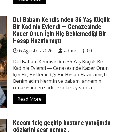
Dul Babam Kendisinden 36 Yaş Küçük
Bir Kadınla Evlendi — Cenazesinde
Kader Onun İçin Hiç Beklemediği Bir
Hesap Hazırlamıştı
6 Ağustos 2026
admin
0
Dul Babam Kendisinden 36 Yaş Küçük Bir
Kadınla Evlendi — Cenazesinde Kader Onun
İçin Hiç Beklemediği Bir Hesap Hazırlamıştı
Benim adım Nermin ve babam, annemin
cenazesinden sadece sekiz ay sonra
Read More
Kocam felç geçirip hastane yatağında
gözlerini açar açmaz..