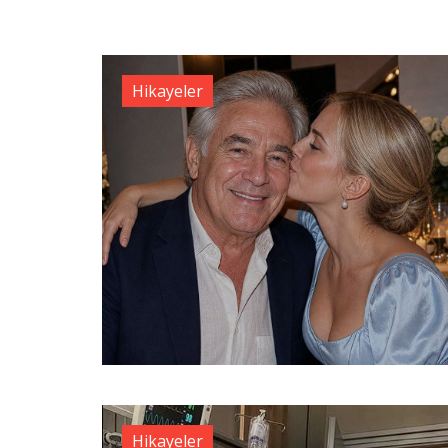
Hikayeler
Hikayeler