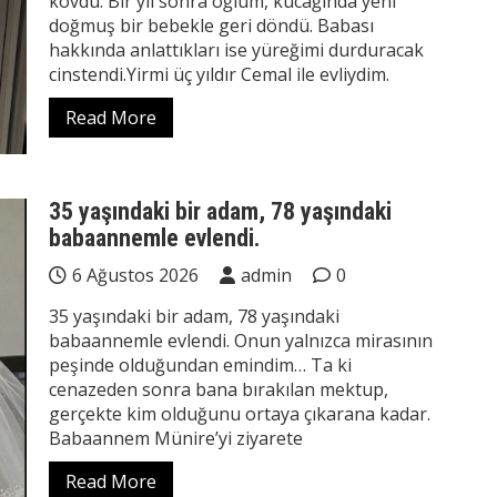
kovdu. Bir yıl sonra oğlum, kucağında yeni
doğmuş bir bebekle geri döndü. Babası
hakkında anlattıkları ise yüreğimi durduracak
cinstendi.Yirmi üç yıldır Cemal ile evliydim.
Read More
35 yaşındaki bir adam, 78 yaşındaki
babaannemle evlendi.
6 Ağustos 2026
admin
0
35 yaşındaki bir adam, 78 yaşındaki
babaannemle evlendi. Onun yalnızca mirasının
peşinde olduğundan emindim… Ta ki
cenazeden sonra bana bırakılan mektup,
gerçekte kim olduğunu ortaya çıkarana kadar.
Babaannem Münire’yi ziyarete
Read More