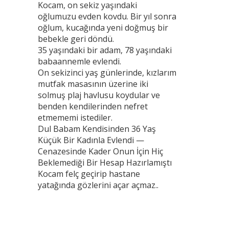
Kocam, on sekiz yaşındaki
oğlumuzu evden kovdu. Bir yıl sonra
oğlum, kucağında yeni doğmuş bir
bebekle geri döndü.
35 yaşındaki bir adam, 78 yaşındaki
babaannemle evlendi.
On sekizinci yaş günlerinde, kızlarım
mutfak masasının üzerine iki
solmuş plaj havlusu koydular ve
benden kendilerinden nefret
etmememi istediler.
Dul Babam Kendisinden 36 Yaş
Küçük Bir Kadınla Evlendi —
Cenazesinde Kader Onun İçin Hiç
Beklemediği Bir Hesap Hazırlamıştı
Kocam felç geçirip hastane
yatağında gözlerini açar açmaz..