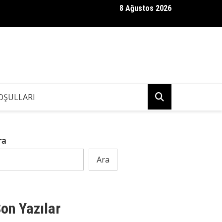
8 Ağustos 2026
izinci yaş günlerinde, kızlarım mutfak masasının üzerine iki solm
erinden nefret etmememi istediler.
OŞULLARI
ra
Ara
on Yazılar