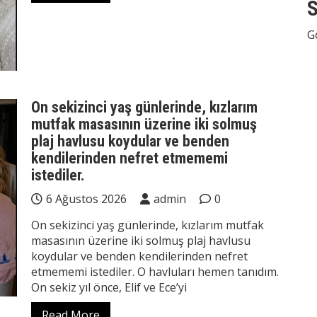
S
G
On sekizinci yaş günlerinde, kızlarım
mutfak masasının üzerine iki solmuş
plaj havlusu koydular ve benden
kendilerinden nefret etmememi
istediler.
6 Ağustos 2026
admin
0
On sekizinci yaş günlerinde, kızlarım mutfak
masasının üzerine iki solmuş plaj havlusu
koydular ve benden kendilerinden nefret
etmememi istediler. O havluları hemen tanıdım.
On sekiz yıl önce, Elif ve Ece’yi
Read More