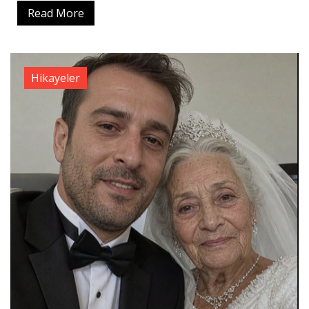
Read More
Hikayeler