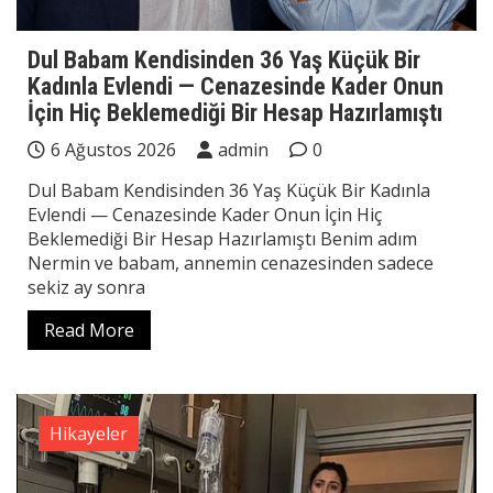
Dul Babam Kendisinden 36 Yaş Küçük Bir
Kadınla Evlendi — Cenazesinde Kader Onun
İçin Hiç Beklemediği Bir Hesap Hazırlamıştı
6 Ağustos 2026
admin
0
Dul Babam Kendisinden 36 Yaş Küçük Bir Kadınla
Evlendi — Cenazesinde Kader Onun İçin Hiç
Beklemediği Bir Hesap Hazırlamıştı Benim adım
Nermin ve babam, annemin cenazesinden sadece
sekiz ay sonra
Read More
Hikayeler