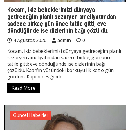
Kocam, ikiz bebeklerimizi dünyaya
getireceğim planlı sezaryen ameliyatımdan
sadece birkaç gün önce tatile gitti; eve
döndüğünde ise dizlerinin bağı çözüldü.
4 Ağustos 2026
admin
0
Kocam, ikiz bebeklerimizi dünyaya getireceğim planlı
sezaryen ameliyatımdan sadece birkaç gün önce
tatile gitti; eve döndüğünde ise dizlerinin bağı
çözüldü. Kaan’ın yüzündeki korkuyu ilk kez o gün
gördüm. Kapının eşiğinde
Read More
Güncel Haberler