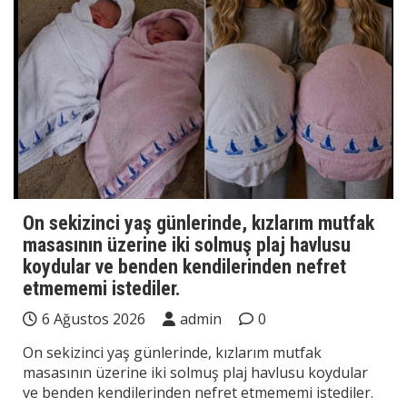
On sekizinci yaş günlerinde, kızlarım mutfak
masasının üzerine iki solmuş plaj havlusu
koydular ve benden kendilerinden nefret
etmememi istediler.
6 Ağustos 2026
admin
0
On sekizinci yaş günlerinde, kızlarım mutfak
masasının üzerine iki solmuş plaj havlusu koydular
ve benden kendilerinden nefret etmememi istediler.