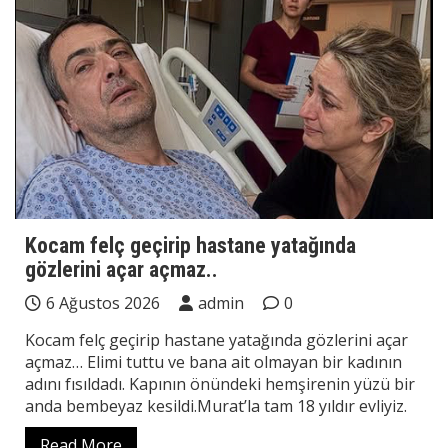
Kocam felç geçirip hastane yatağında
gözlerini açar açmaz..
6 Ağustos 2026
admin
0
Kocam felç geçirip hastane yatağında gözlerini açar
açmaz… Elimi tuttu ve bana ait olmayan bir kadının
adını fısıldadı. Kapının önündeki hemşirenin yüzü bir
anda bembeyaz kesildi.Murat’la tam 18 yıldır evliyiz.
Read More