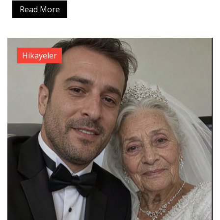
Read More
Hikayeler