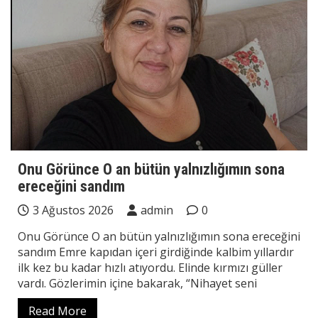
Onu Görünce O an bütün yalnızlığımın sona
ereceğini sandım
3 Ağustos 2026
admin
0
Onu Görünce O an bütün yalnızlığımın sona ereceğini
sandım Emre kapıdan içeri girdiğinde kalbim yıllardır
ilk kez bu kadar hızlı atıyordu. Elinde kırmızı güller
vardı. Gözlerimin içine bakarak, “Nihayet seni
Read More