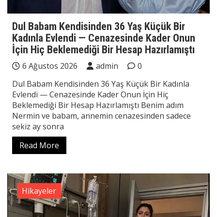
Dul Babam Kendisinden 36 Yaş Küçük Bir
Kadınla Evlendi — Cenazesinde Kader Onun
İçin Hiç Beklemediği Bir Hesap Hazırlamıştı
6 Ağustos 2026
admin
0
Dul Babam Kendisinden 36 Yaş Küçük Bir Kadınla
Evlendi — Cenazesinde Kader Onun İçin Hiç
Beklemediği Bir Hesap Hazırlamıştı Benim adım
Nermin ve babam, annemin cenazesinden sadece
sekiz ay sonra
Read More
Hikayeler