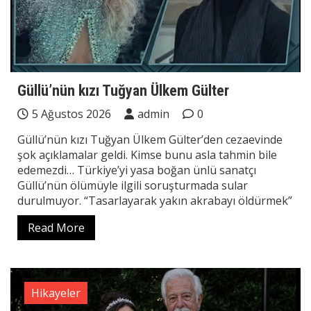
Güllü’nün kızı Tuğyan Ülkem Gülter
5 Ağustos 2026
admin
0
Güllü’nün kızı Tuğyan Ülkem Gülter’den cezaevinde
şok açıklamalar geldi. Kimse bunu asla tahmin bile
edemezdi… Türkiye’yi yasa boğan ünlü sanatçı
Güllü’nün ölümüyle ilgili soruşturmada sular
durulmuyor. “Tasarlayarak yakın akrabayı öldürmek”
Read More
Hikayeler