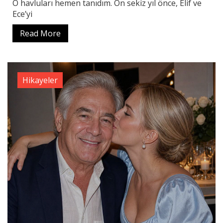
O havluları hemen tanıdım. On sekiz yıl önce, Elif ve
Ece’yi
Read More
Hikayeler