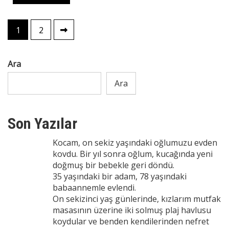
Yazı
1
2
sayfalaması
Ara
Ara
Son Yazılar
Kocam, on sekiz yaşındaki oğlumuzu evden
kovdu. Bir yıl sonra oğlum, kucağında yeni
doğmuş bir bebekle geri döndü.
35 yaşındaki bir adam, 78 yaşındaki
babaannemle evlendi.
On sekizinci yaş günlerinde, kızlarım mutfak
masasının üzerine iki solmuş plaj havlusu
koydular ve benden kendilerinden nefret