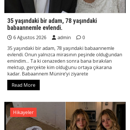
35 yaşındaki bir adam, 78 yaşındaki
babaannemle evlendi.
6 Ağustos 2026
admin
0
35 yaşındaki bir adam, 78 yaşındaki babaannemle
evlendi. Onun yalnızca mirasının peşinde olduğundan
emindim… Ta ki cenazeden sonra bana bırakılan
mektup, gerçekte kim olduğunu ortaya çıkarana
kadar. Babaannem Münire’yi ziyarete
Read More
Hikayeler