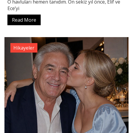
O havluları hemen tanıdım. On sekiz yıl önce, Elif ve
Ece’yi
Read More
Hikayeler