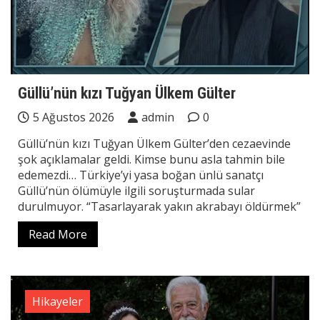
Güllü’nün kızı Tuğyan Ülkem Gülter
5 Ağustos 2026
admin
0
Güllü’nün kızı Tuğyan Ülkem Gülter’den cezaevinde
şok açıklamalar geldi. Kimse bunu asla tahmin bile
edemezdi… Türkiye’yi yasa boğan ünlü sanatçı
Güllü’nün ölümüyle ilgili soruşturmada sular
durulmuyor. “Tasarlayarak yakın akrabayı öldürmek”
Read More
Hikayeler