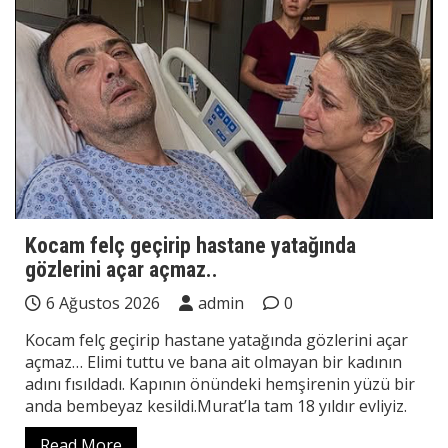
Kocam felç geçirip hastane yatağında
gözlerini açar açmaz..
6 Ağustos 2026
admin
0
Kocam felç geçirip hastane yatağında gözlerini açar
açmaz… Elimi tuttu ve bana ait olmayan bir kadının
adını fısıldadı. Kapının önündeki hemşirenin yüzü bir
anda bembeyaz kesildi.Murat’la tam 18 yıldır evliyiz.
Read More