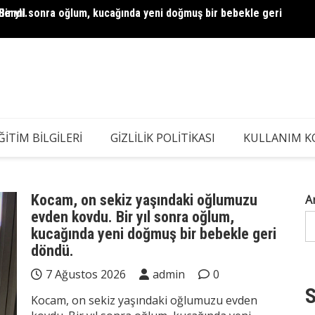
ir yıl sonra oğlum, kucağında yeni doğmuş bir bebekle geri
lendi.
On sek
kendil
ĞITIM BILGILERI
GIZLILIK POLITIKASI
KULLANIM K
Kocam, on sekiz yaşındaki oğlumuzu
A
evden kovdu. Bir yıl sonra oğlum,
kucağında yeni doğmuş bir bebekle geri
döndü.
7 Ağustos 2026
admin
0
S
Kocam, on sekiz yaşındaki oğlumuzu evden