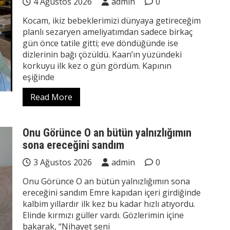
4 Ağustos 2026
admin
0
Kocam, ikiz bebeklerimizi dünyaya getireceğim
planlı sezaryen ameliyatımdan sadece birkaç
gün önce tatile gitti; eve döndüğünde ise
dizlerinin bağı çözüldü. Kaan’ın yüzündeki
korkuyu ilk kez o gün gördüm. Kapının
eşiğinde
Read More
Onu Görünce O an bütün yalnızlığımın
sona ereceğini sandım
3 Ağustos 2026
admin
0
Onu Görünce O an bütün yalnızlığımın sona
ereceğini sandım Emre kapıdan içeri girdiğinde
kalbim yıllardır ilk kez bu kadar hızlı atıyordu.
Elinde kırmızı güller vardı. Gözlerimin içine
bakarak, “Nihayet seni