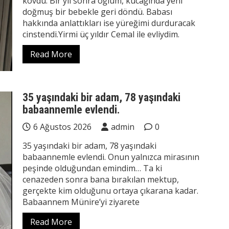
kovdu. Bir yıl sonra oğlum, kucağında yeni
doğmuş bir bebekle geri döndü. Babası
hakkında anlattıkları ise yüreğimi durduracak
cinstendi.Yirmi üç yıldır Cemal ile evliydim.
Read More
35 yaşındaki bir adam, 78 yaşındaki
babaannemle evlendi.
6 Ağustos 2026
admin
0
35 yaşındaki bir adam, 78 yaşındaki
babaannemle evlendi. Onun yalnızca mirasının
peşinde olduğundan emindim… Ta ki
cenazeden sonra bana bırakılan mektup,
gerçekte kim olduğunu ortaya çıkarana kadar.
Babaannem Münire’yi ziyarete
Read More