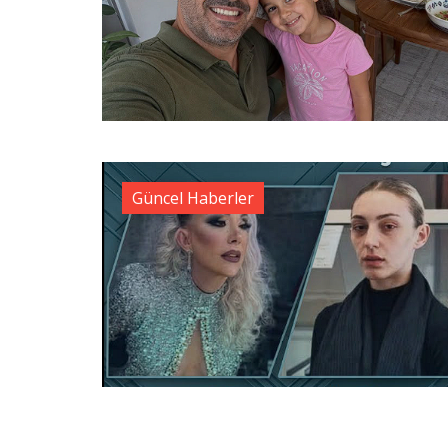
Güncel Haberler