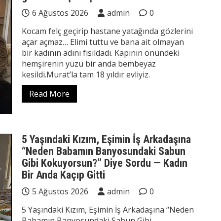
6 Ağustos 2026
admin
0
Kocam felç geçirip hastane yatağında gözlerini
açar açmaz… Elimi tuttu ve bana ait olmayan
bir kadının adını fısıldadı. Kapının önündeki
hemşirenin yüzü bir anda bembeyaz
kesildi.Murat’la tam 18 yıldır evliyiz.
Read More
5 Yaşındaki Kızım, Eşimin İş Arkadaşına
“Neden Babamın Banyosundaki Sabun
Gibi Kokuyorsun?” Diye Sordu — Kadın
Bir Anda Kaçıp Gitti
5 Ağustos 2026
admin
0
5 Yaşındaki Kızım, Eşimin İş Arkadaşına “Neden
Babamın Banyosundaki Sabun Gibi