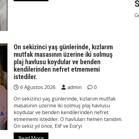
S
G
On sekizinci yaş günlerinde, kızlarım
mutfak masasının üzerine iki solmuş
plaj havlusu koydular ve benden
kendilerinden nefret etmememi
istediler.
6 Ağustos 2026
admin
0
On sekizinci yaş günlerinde, kızlarım mutfak
masasının üzerine iki solmuş plaj havlusu
koydular ve benden kendilerinden nefret
etmememi istediler. O havluları hemen tanıdım.
On sekiz yıl önce, Elif ve Ece’yi
Read More