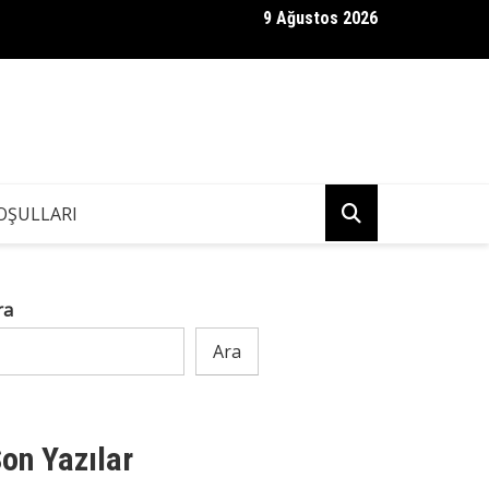
9 Ağustos 2026
izinci yaş günlerinde, kızlarım mutfak masasının üzerine iki solm
erinden nefret etmememi istediler.
OŞULLARI
ra
Ara
on Yazılar