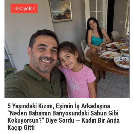
Hikayeler
5 Yaşındaki Kızım, Eşimin İş Arkadaşına
“Neden Babamın Banyosundaki Sabun Gibi
Kokuyorsun?” Diye Sordu — Kadın Bir Anda
Kaçıp Gitti