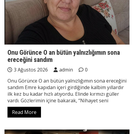
Onu Görünce O an bütün yalnızlığımın sona
ereceğini sandım
3 Ağustos 2026
admin
0
Onu Görünce O an bütün yalnızlığımın sona ereceğini
sandım Emre kapıdan içeri girdiğinde kalbim yıllardır
ilk kez bu kadar hızlı atıyordu. Elinde kırmızı güller
vardı. Gözlerimin içine bakarak, “Nihayet seni
Read More