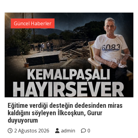
Güncel Haberler
Eğitime verdiği desteğin dedesinden miras
kaldığını söyleyen İlkcoşkun, Gurur
duyuyorum
2 Ağustos 2026
admin
0