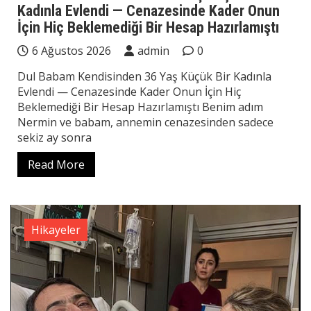
Kadınla Evlendi — Cenazesinde Kader Onun
İçin Hiç Beklemediği Bir Hesap Hazırlamıştı
6 Ağustos 2026
admin
0
Dul Babam Kendisinden 36 Yaş Küçük Bir Kadınla
Evlendi — Cenazesinde Kader Onun İçin Hiç
Beklemediği Bir Hesap Hazırlamıştı Benim adım
Nermin ve babam, annemin cenazesinden sadece
sekiz ay sonra
Read More
Hikayeler