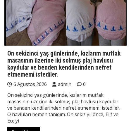
On sekizinci yaş günlerinde, kızlarım mutfak
masasının üzerine iki solmuş plaj havlusu
koydular ve benden kendilerinden nefret
etmememi istediler.
6 Ağustos 2026
admin
0
On sekizinci yaş günlerinde, kızlarım mutfak
masasının üzerine iki solmuş plaj havlusu koydular
ve benden kendilerinden nefret etmememi istediler.
O havluları hemen tanıdım. On sekiz yıl önce, Elif ve
Ece’yi