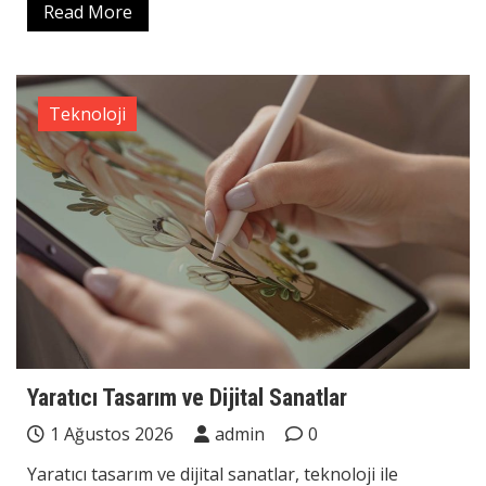
Read More
Teknoloji
Yaratıcı Tasarım ve Dijital Sanatlar
1 Ağustos 2026
admin
0
Yaratıcı tasarım ve dijital sanatlar, teknoloji ile