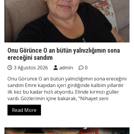
Onu Görünce O an bütün yalnızlığımın sona
ereceğini sandım
3 Ağustos 2026
admin
0
Onu Görünce O an bütün yalnızlığımın sona ereceğini
sandım Emre kapıdan içeri girdiğinde kalbim yıllardır
ilk kez bu kadar hızlı atıyordu. Elinde kırmızı güller
vardı. Gözlerimin içine bakarak, “Nihayet seni
Read More