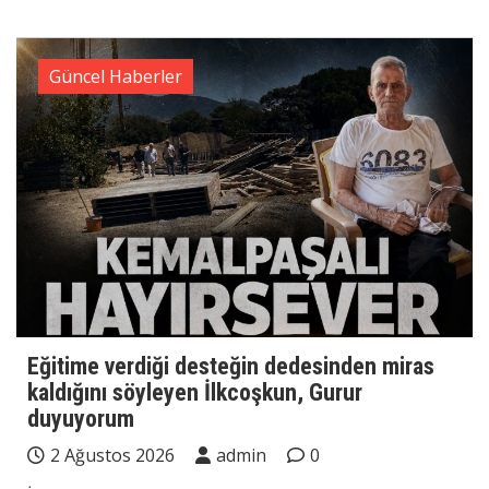
Güncel Haberler
Eğitime verdiği desteğin dedesinden miras
kaldığını söyleyen İlkcoşkun, Gurur
duyuyorum
2 Ağustos 2026
admin
0