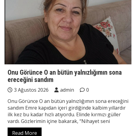
Onu Görünce O an bütün yalnızlığımın sona
ereceğini sandım
3 Ağustos 2026
admin
0
Onu Görünce O an bütün yalnızlığımın sona ereceğini
sandım Emre kapıdan içeri girdiğinde kalbim yıllardır
ilk kez bu kadar hızlı atıyordu. Elinde kırmızı güller
vardı. Gözlerimin içine bakarak, “Nihayet seni
Read More