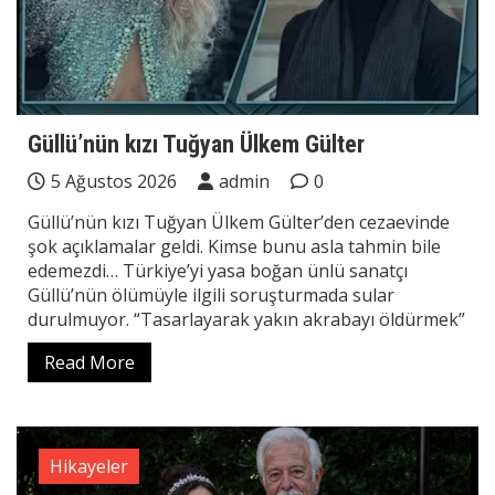
Güllü’nün kızı Tuğyan Ülkem Gülter
5 Ağustos 2026
admin
0
Güllü’nün kızı Tuğyan Ülkem Gülter’den cezaevinde
şok açıklamalar geldi. Kimse bunu asla tahmin bile
edemezdi… Türkiye’yi yasa boğan ünlü sanatçı
Güllü’nün ölümüyle ilgili soruşturmada sular
durulmuyor. “Tasarlayarak yakın akrabayı öldürmek”
Read More
Hikayeler