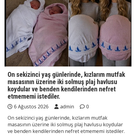
On sekizinci yaş günlerinde, kızlarım mutfak
masasının üzerine iki solmuş plaj havlusu
koydular ve benden kendilerinden nefret
etmememi istediler.
6 Ağustos 2026
admin
0
On sekizinci yaş günlerinde, kızlarım mutfak
masasının üzerine iki solmuş plaj havlusu koydular
ve benden kendilerinden nefret etmememi istediler.