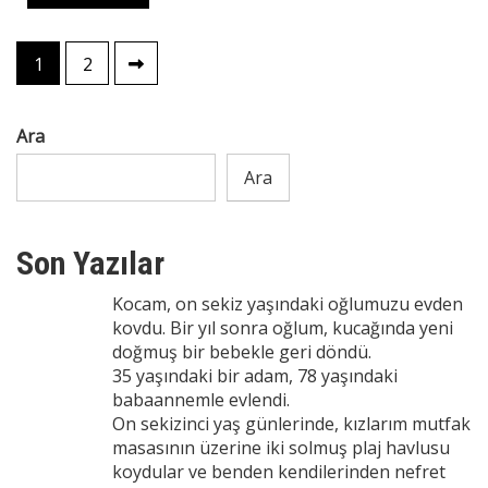
Yazı
1
2
sayfalaması
Ara
Ara
Son Yazılar
Kocam, on sekiz yaşındaki oğlumuzu evden
kovdu. Bir yıl sonra oğlum, kucağında yeni
doğmuş bir bebekle geri döndü.
35 yaşındaki bir adam, 78 yaşındaki
babaannemle evlendi.
On sekizinci yaş günlerinde, kızlarım mutfak
masasının üzerine iki solmuş plaj havlusu
koydular ve benden kendilerinden nefret