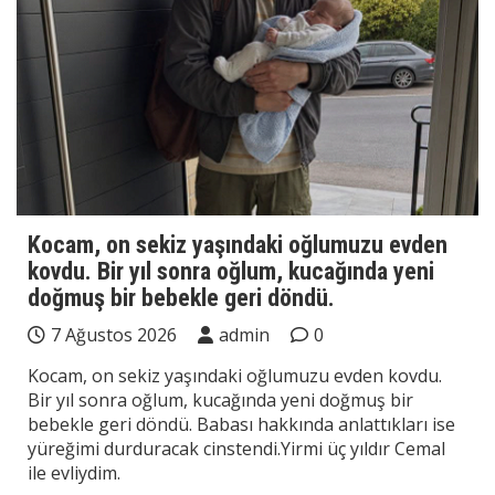
Kocam, on sekiz yaşındaki oğlumuzu evden
kovdu. Bir yıl sonra oğlum, kucağında yeni
doğmuş bir bebekle geri döndü.
7 Ağustos 2026
admin
0
Kocam, on sekiz yaşındaki oğlumuzu evden kovdu.
Bir yıl sonra oğlum, kucağında yeni doğmuş bir
bebekle geri döndü. Babası hakkında anlattıkları ise
yüreğimi durduracak cinstendi.Yirmi üç yıldır Cemal
ile evliydim.