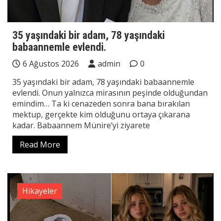
35 yaşındaki bir adam, 78 yaşındaki
babaannemle evlendi.
6 Ağustos 2026
admin
0
35 yaşındaki bir adam, 78 yaşındaki babaannemle
evlendi. Onun yalnızca mirasının peşinde olduğundan
emindim… Ta ki cenazeden sonra bana bırakılan
mektup, gerçekte kim olduğunu ortaya çıkarana
kadar. Babaannem Münire’yi ziyarete
Read More
Hikayeler