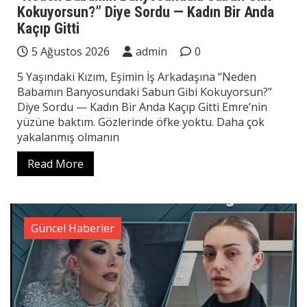
Kokuyorsun?” Diye Sordu — Kadın Bir Anda
Kaçıp Gitti
5 Ağustos 2026
admin
0
5 Yaşındaki Kızım, Eşimin İş Arkadaşına “Neden
Babamın Banyosundaki Sabun Gibi Kokuyorsun?”
Diye Sordu — Kadın Bir Anda Kaçıp Gitti Emre’nin
yüzüne baktım. Gözlerinde öfke yoktu. Daha çok
yakalanmış olmanın
Read More
Güncel Haberler