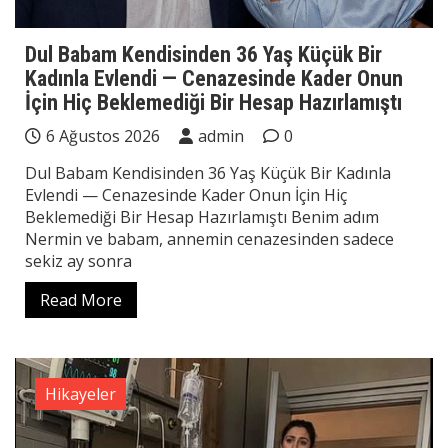
Dul Babam Kendisinden 36 Yaş Küçük Bir
Kadınla Evlendi — Cenazesinde Kader Onun
İçin Hiç Beklemediği Bir Hesap Hazırlamıştı
6 Ağustos 2026
admin
0
Dul Babam Kendisinden 36 Yaş Küçük Bir Kadınla
Evlendi — Cenazesinde Kader Onun İçin Hiç
Beklemediği Bir Hesap Hazırlamıştı Benim adım
Nermin ve babam, annemin cenazesinden sadece
sekiz ay sonra
Read More
Hikayeler