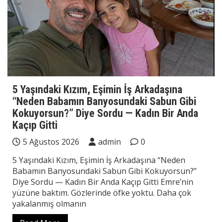
5 Yaşındaki Kızım, Eşimin İş Arkadaşına
“Neden Babamın Banyosundaki Sabun Gibi
Kokuyorsun?” Diye Sordu — Kadın Bir Anda
Kaçıp Gitti
5 Ağustos 2026
admin
0
5 Yaşındaki Kızım, Eşimin İş Arkadaşına “Neden
Babamın Banyosundaki Sabun Gibi Kokuyorsun?”
Diye Sordu — Kadın Bir Anda Kaçıp Gitti Emre’nin
yüzüne baktım. Gözlerinde öfke yoktu. Daha çok
yakalanmış olmanın