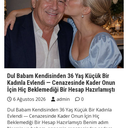
Dul Babam Kendisinden 36 Yaş Küçük Bir
Kadınla Evlendi — Cenazesinde Kader Onun
İçin Hiç Beklemediği Bir Hesap Hazırlamıştı
6 Ağustos 2026
admin
0
Dul Babam Kendisinden 36 Yaş Küçük Bir Kadınla
Evlendi — Cenazesinde Kader Onun İçin Hiç
Beklemediği Bir Hesap Hazırlamıştı Benim adım