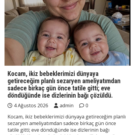
Kocam, ikiz bebeklerimizi dünyaya
getireceğim planlı sezaryen ameliyatımdan
sadece birkaç gün önce tatile gitti; eve
döndüğünde ise dizlerinin bağı çözüldü.
4 Ağustos 2026
admin
0
Kocam, ikiz bebeklerimizi dünyaya getireceğim planlı
sezaryen ameliyatımdan sadece birkaç gün önce
tatile gitti; eve döndüğünde ise dizlerinin bağı