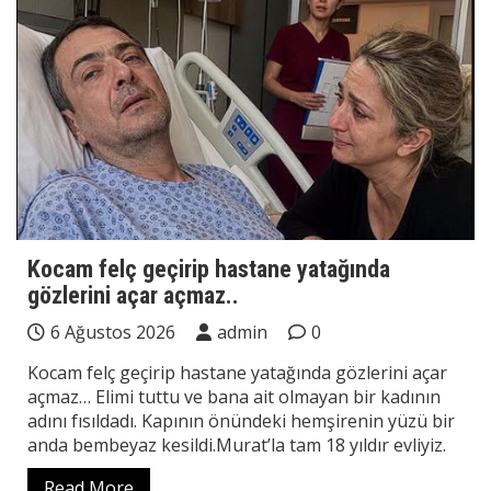
Kocam felç geçirip hastane yatağında
gözlerini açar açmaz..
6 Ağustos 2026
admin
0
Kocam felç geçirip hastane yatağında gözlerini açar
açmaz… Elimi tuttu ve bana ait olmayan bir kadının
adını fısıldadı. Kapının önündeki hemşirenin yüzü bir
anda bembeyaz kesildi.Murat’la tam 18 yıldır evliyiz.
Read More