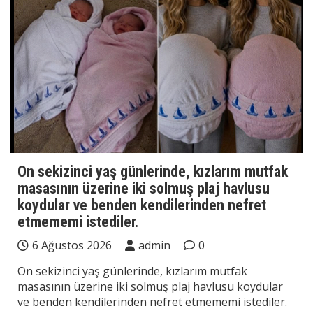
On sekizinci yaş günlerinde, kızlarım mutfak
masasının üzerine iki solmuş plaj havlusu
koydular ve benden kendilerinden nefret
etmememi istediler.
6 Ağustos 2026
admin
0
On sekizinci yaş günlerinde, kızlarım mutfak
masasının üzerine iki solmuş plaj havlusu koydular
ve benden kendilerinden nefret etmememi istediler.