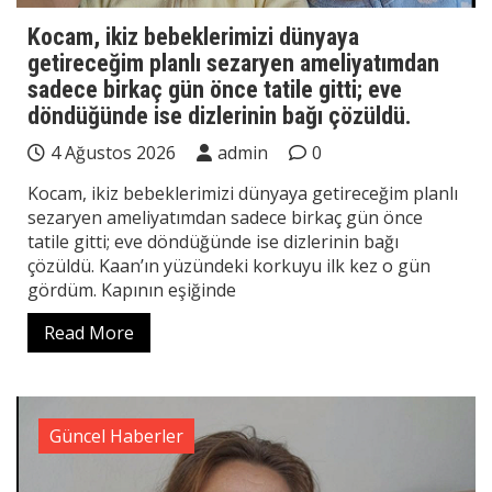
Kocam, ikiz bebeklerimizi dünyaya
getireceğim planlı sezaryen ameliyatımdan
sadece birkaç gün önce tatile gitti; eve
döndüğünde ise dizlerinin bağı çözüldü.
4 Ağustos 2026
admin
0
Kocam, ikiz bebeklerimizi dünyaya getireceğim planlı
sezaryen ameliyatımdan sadece birkaç gün önce
tatile gitti; eve döndüğünde ise dizlerinin bağı
çözüldü. Kaan’ın yüzündeki korkuyu ilk kez o gün
gördüm. Kapının eşiğinde
Read More
Güncel Haberler