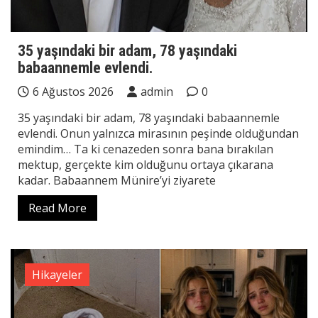
35 yaşındaki bir adam, 78 yaşındaki
babaannemle evlendi.
6 Ağustos 2026
admin
0
35 yaşındaki bir adam, 78 yaşındaki babaannemle
evlendi. Onun yalnızca mirasının peşinde olduğundan
emindim… Ta ki cenazeden sonra bana bırakılan
mektup, gerçekte kim olduğunu ortaya çıkarana
kadar. Babaannem Münire’yi ziyarete
Read More
Hikayeler