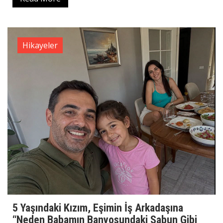
Hikayeler
5 Yaşındaki Kızım, Eşimin İş Arkadaşına
“Neden Babamın Banyosundaki Sabun Gibi