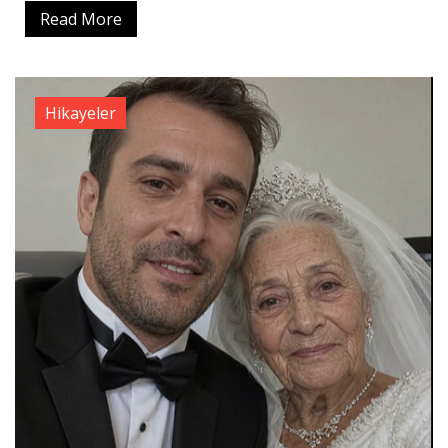
Read More
Hikayeler