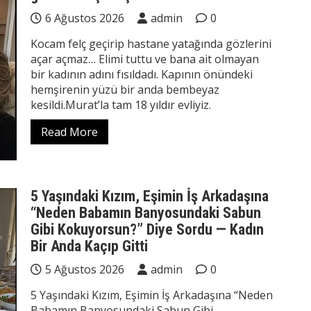
6 Ağustos 2026
admin
0
Kocam felç geçirip hastane yatağında gözlerini
açar açmaz… Elimi tuttu ve bana ait olmayan
bir kadının adını fısıldadı. Kapının önündeki
hemşirenin yüzü bir anda bembeyaz
kesildi.Murat’la tam 18 yıldır evliyiz.
Read More
5 Yaşındaki Kızım, Eşimin İş Arkadaşına
“Neden Babamın Banyosundaki Sabun
Gibi Kokuyorsun?” Diye Sordu — Kadın
Bir Anda Kaçıp Gitti
5 Ağustos 2026
admin
0
5 Yaşındaki Kızım, Eşimin İş Arkadaşına “Neden
Babamın Banyosundaki Sabun Gibi