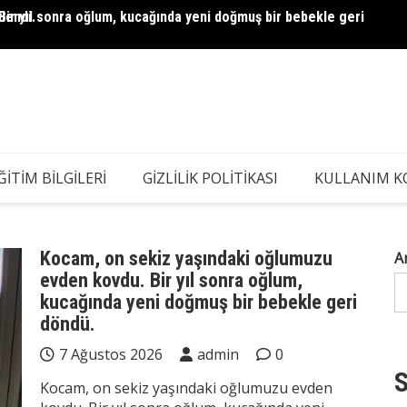
ir yıl sonra oğlum, kucağında yeni doğmuş bir bebekle geri
lendi.
On sek
kendil
ĞITIM BILGILERI
GIZLILIK POLITIKASI
KULLANIM K
Kocam, on sekiz yaşındaki oğlumuzu
A
evden kovdu. Bir yıl sonra oğlum,
kucağında yeni doğmuş bir bebekle geri
döndü.
7 Ağustos 2026
admin
0
S
Kocam, on sekiz yaşındaki oğlumuzu evden