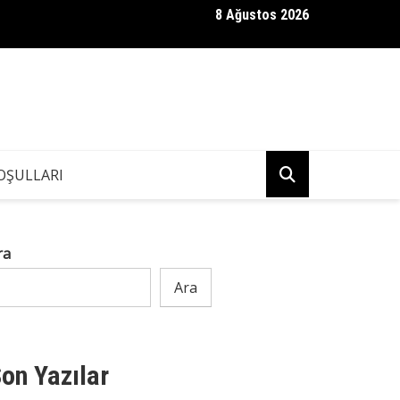
8 Ağustos 2026
izinci yaş günlerinde, kızlarım mutfak masasının üzerine iki solm
erinden nefret etmememi istediler.
OŞULLARI
ra
Ara
on Yazılar