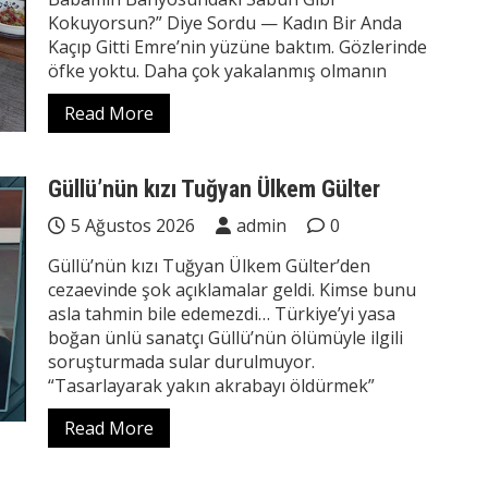
Kokuyorsun?” Diye Sordu — Kadın Bir Anda
Kaçıp Gitti Emre’nin yüzüne baktım. Gözlerinde
öfke yoktu. Daha çok yakalanmış olmanın
Read More
Güllü’nün kızı Tuğyan Ülkem Gülter
5 Ağustos 2026
admin
0
Güllü’nün kızı Tuğyan Ülkem Gülter’den
cezaevinde şok açıklamalar geldi. Kimse bunu
asla tahmin bile edemezdi… Türkiye’yi yasa
boğan ünlü sanatçı Güllü’nün ölümüyle ilgili
soruşturmada sular durulmuyor.
“Tasarlayarak yakın akrabayı öldürmek”
Read More