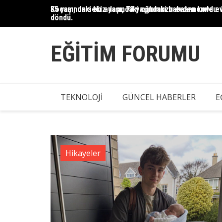
Skip
Kocam, on sekiz yaşındaki oğlumuzu evden kovdu. B
35 yaşındaki bir adam, 78 yaşındaki babaannemle ev
to
döndü.
content
EĞITIM FORUMU
TEKNOLOJI
GÜNCEL HABERLER
E
Hikayeler