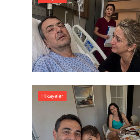
Hikayeler