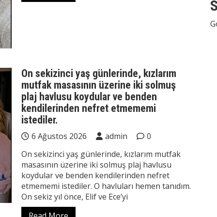
S
G
On sekizinci yaş günlerinde, kızlarım
mutfak masasının üzerine iki solmuş
plaj havlusu koydular ve benden
kendilerinden nefret etmememi
istediler.
6 Ağustos 2026
admin
0
On sekizinci yaş günlerinde, kızlarım mutfak
masasının üzerine iki solmuş plaj havlusu
koydular ve benden kendilerinden nefret
etmememi istediler. O havluları hemen tanıdım.
On sekiz yıl önce, Elif ve Ece’yi
Read More