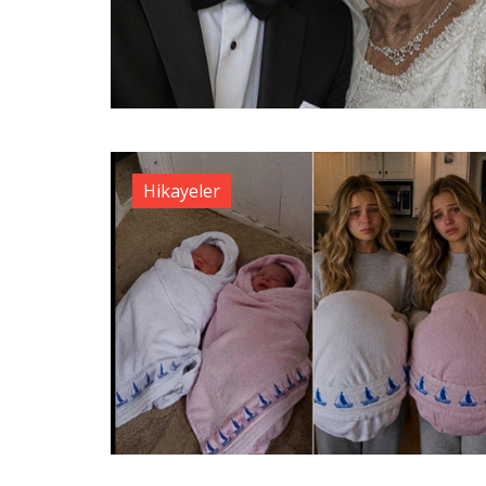
Hikayeler