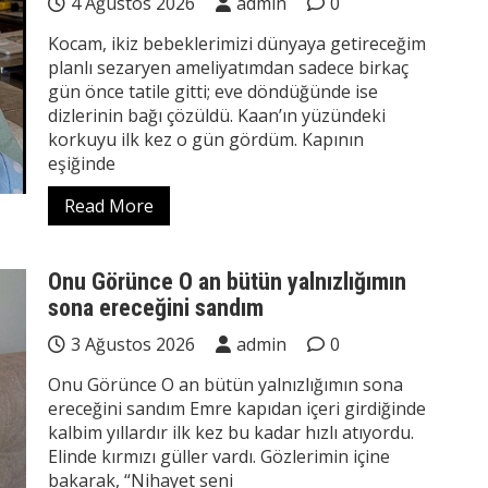
4 Ağustos 2026
admin
0
Kocam, ikiz bebeklerimizi dünyaya getireceğim
planlı sezaryen ameliyatımdan sadece birkaç
gün önce tatile gitti; eve döndüğünde ise
dizlerinin bağı çözüldü. Kaan’ın yüzündeki
korkuyu ilk kez o gün gördüm. Kapının
eşiğinde
Read More
Onu Görünce O an bütün yalnızlığımın
sona ereceğini sandım
3 Ağustos 2026
admin
0
Onu Görünce O an bütün yalnızlığımın sona
ereceğini sandım Emre kapıdan içeri girdiğinde
kalbim yıllardır ilk kez bu kadar hızlı atıyordu.
Elinde kırmızı güller vardı. Gözlerimin içine
bakarak, “Nihayet seni