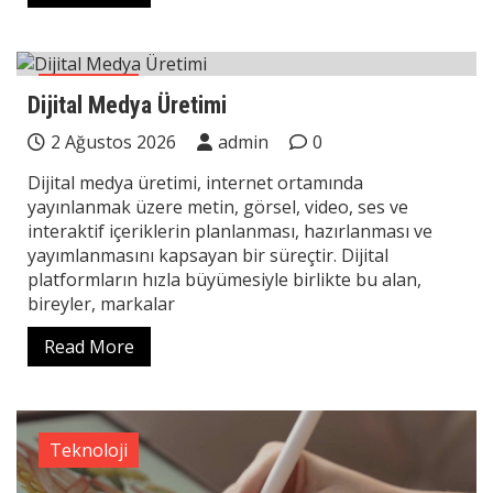
Teknoloji
Dijital Medya Üretimi
2 Ağustos 2026
admin
0
Dijital medya üretimi, internet ortamında
yayınlanmak üzere metin, görsel, video, ses ve
interaktif içeriklerin planlanması, hazırlanması ve
yayımlanmasını kapsayan bir süreçtir. Dijital
platformların hızla büyümesiyle birlikte bu alan,
bireyler, markalar
Read More
Teknoloji