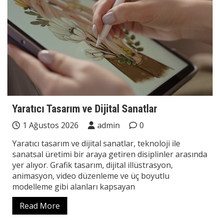
Yaratıcı Tasarım ve Dijital Sanatlar
1 Ağustos 2026
admin
0
Yaratıcı tasarım ve dijital sanatlar, teknoloji ile
sanatsal üretimi bir araya getiren disiplinler arasında
yer alıyor. Grafik tasarım, dijital illüstrasyon,
animasyon, video düzenleme ve üç boyutlu
modelleme gibi alanları kapsayan
Read More