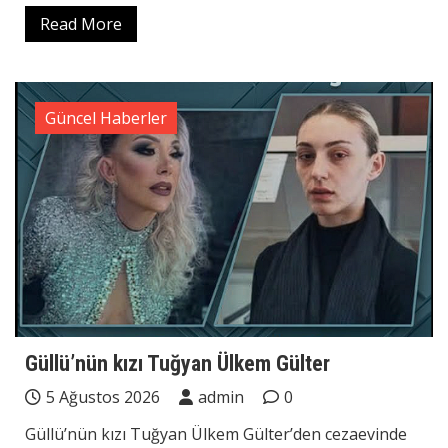
Read More
Güncel Haberler
Güllü’nün kızı Tuğyan Ülkem Gülter
5 Ağustos 2026
admin
0
Güllü’nün kızı Tuğyan Ülkem Gülter’den cezaevinde