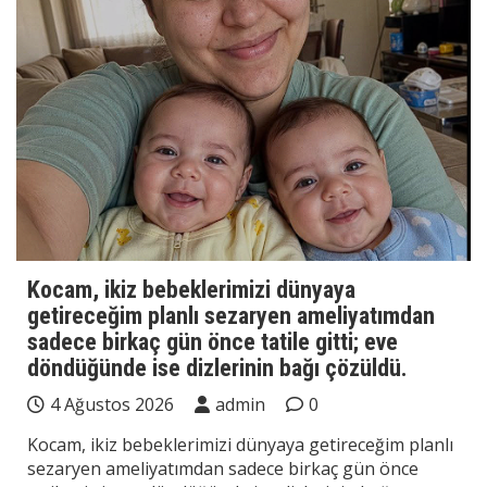
Kocam, ikiz bebeklerimizi dünyaya
getireceğim planlı sezaryen ameliyatımdan
sadece birkaç gün önce tatile gitti; eve
döndüğünde ise dizlerinin bağı çözüldü.
4 Ağustos 2026
admin
0
Kocam, ikiz bebeklerimizi dünyaya getireceğim planlı
sezaryen ameliyatımdan sadece birkaç gün önce