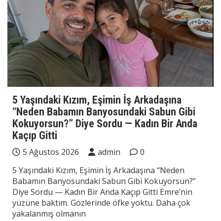
5 Yaşındaki Kızım, Eşimin İş Arkadaşına
“Neden Babamın Banyosundaki Sabun Gibi
Kokuyorsun?” Diye Sordu — Kadın Bir Anda
Kaçıp Gitti
5 Ağustos 2026
admin
0
5 Yaşındaki Kızım, Eşimin İş Arkadaşına “Neden
Babamın Banyosundaki Sabun Gibi Kokuyorsun?”
Diye Sordu — Kadın Bir Anda Kaçıp Gitti Emre’nin
yüzüne baktım. Gözlerinde öfke yoktu. Daha çok
yakalanmış olmanın