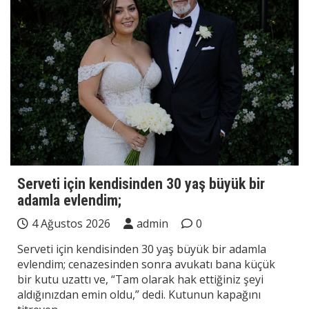
Serveti için kendisinden 30 yaş büyük bir
adamla evlendim;
4 Ağustos 2026
admin
0
Serveti için kendisinden 30 yaş büyük bir adamla
evlendim; cenazesinden sonra avukatı bana küçük
bir kutu uzattı ve, “Tam olarak hak ettiğiniz şeyi
aldığınızdan emin oldu,” dedi. Kutunun kapağını