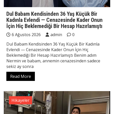
Dul Babam Kendisinden 36 Yaş Küçük Bir
Kadınla Evlendi — Cenazesinde Kader Onun
İçin Hiç Beklemediği Bir Hesap Hazırlamıştı
6 Ağustos 2026
admin
0
Dul Babam Kendisinden 36 Yaş Küçük Bir Kadınla
Evlendi — Cenazesinde Kader Onun İçin Hiç
Beklemediği Bir Hesap Hazırlamıştı Benim adım
Nermin ve babam, annemin cenazesinden sadece
sekiz ay sonra
Read More
Hikayeler