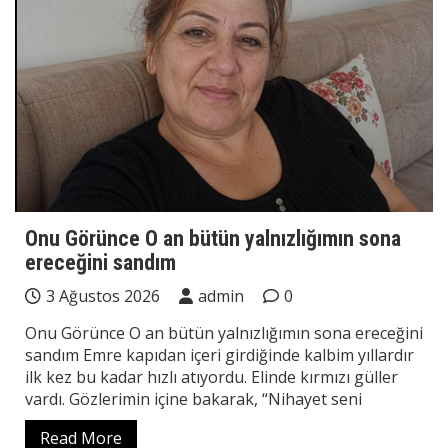
Onu Görünce O an bütün yalnızlığımın sona
ereceğini sandım
3 Ağustos 2026
admin
0
Onu Görünce O an bütün yalnızlığımın sona ereceğini
sandım Emre kapıdan içeri girdiğinde kalbim yıllardır
ilk kez bu kadar hızlı atıyordu. Elinde kırmızı güller
vardı. Gözlerimin içine bakarak, “Nihayet seni
Read More