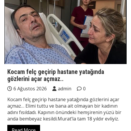
Kocam felç geçirip hastane yatağında
gözlerini açar açmaz..
6 Ağustos 2026
admin
0
Kocam felç geçirip hastane yatağında gözlerini açar
açmaz… Elimi tuttu ve bana ait olmayan bir kadının
adını fısıldadı. Kapının önündeki hemşirenin yüzü bir
anda bembeyaz kesildi.Murat’la tam 18 yıldır evliyiz.
Read More