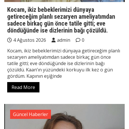
Kocam, ikiz bebeklerimizi dünyaya
getireceğim planlı sezaryen ameliyatımdan
sadece birkaç gün önce tatile gitti; eve
döndüğünde ise dizlerinin bağı çözüldü.
4 Ağustos 2026
admin
0
Kocam, ikiz bebeklerimizi dünyaya getireceğim planlı
sezaryen ameliyatımdan sadece birkaç gün önce
tatile gitti; eve döndüğünde ise dizlerinin bağı
çözüldü. Kaan’ın yüzündeki korkuyu ilk kez o gün
gördüm. Kapının eşiğinde
Read More
Güncel Haberler