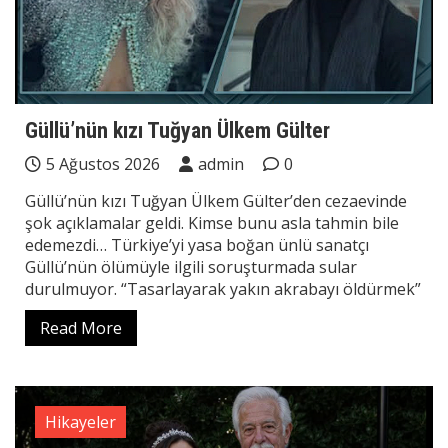
Güllü’nün kızı Tuğyan Ülkem Gülter
5 Ağustos 2026
admin
0
Güllü’nün kızı Tuğyan Ülkem Gülter’den cezaevinde
şok açıklamalar geldi. Kimse bunu asla tahmin bile
edemezdi… Türkiye’yi yasa boğan ünlü sanatçı
Güllü’nün ölümüyle ilgili soruşturmada sular
durulmuyor. “Tasarlayarak yakın akrabayı öldürmek”
Read More
Hikayeler