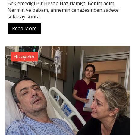
Beklemediği Bir Hesap Hazırlamıştı Benim adım
Nermin ve babam, annemin cenazesinden sadece
sekiz ay sonra
Read More
Hikayeler