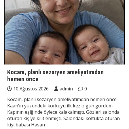
Kocam, planlı sezaryen ameliyatımdan
hemen önce
10 Ağustos 2026
admin
0
Kocam, planlı sezaryen ameliyatımdan hemen önce
Kaan’ın yüzündeki korkuyu ilk kez o gün gördüm.
Kapının eşiğinde öylece kalakalmıştı. Gözleri salonda
oturan kişiye kilitlenmişti. Salondaki koltukta oturan
kişi babası Hasan