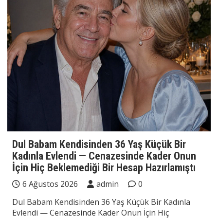
Dul Babam Kendisinden 36 Yaş Küçük Bir
Kadınla Evlendi — Cenazesinde Kader Onun
İçin Hiç Beklemediği Bir Hesap Hazırlamıştı
6 Ağustos 2026
admin
0
Dul Babam Kendisinden 36 Yaş Küçük Bir Kadınla
Evlendi — Cenazesinde Kader Onun İçin Hiç