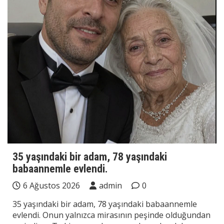
35 yaşındaki bir adam, 78 yaşındaki
babaannemle evlendi.
6 Ağustos 2026
admin
0
35 yaşındaki bir adam, 78 yaşındaki babaannemle
evlendi. Onun yalnızca mirasının peşinde olduğundan