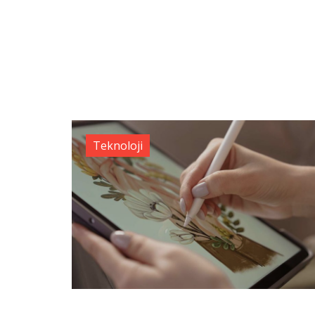
Teknoloji