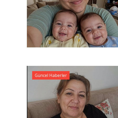
Güncel Haberler