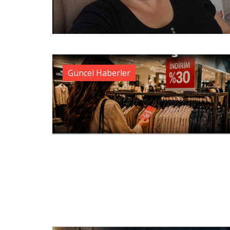
Güncel Haberler