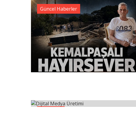
Güncel Haberler
Teknoloji