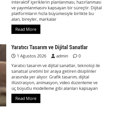
interaktif içeriklerin planlanması, hazırlanması
ve yayımlanmasını kapsayan bir süreçtir. Dijital
platformların hızla büyümesiyle birlikte bu
alan, bireyler, markalar
Read More
Yaratıcı Tasarım ve Dijital Sanatlar
1 Ağustos 2026
admin
0
Yaratıcı tasarım ve dijital sanatlar, teknoloji ile
sanatsal üretimi bir araya getiren disiplinler
arasında yer alıyor. Grafik tasarım, dijital
illüstrasyon, animasyon, video düzenleme ve
üç boyutlu modelleme gibi alanları kapsayan
Read More