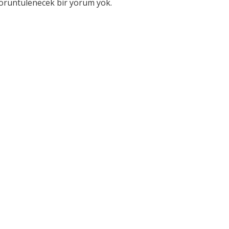
örüntülenecek bir yorum yok.