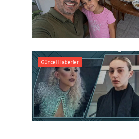
Güncel Haberler