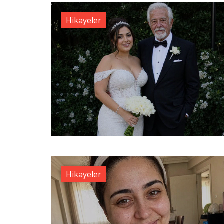
Hikayeler
Hikayeler