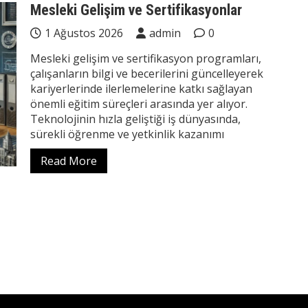
Mesleki Gelişim ve Sertifikasyonlar
1 Ağustos 2026
admin
0
Mesleki gelişim ve sertifikasyon programları,
çalışanların bilgi ve becerilerini güncelleyerek
kariyerlerinde ilerlemelerine katkı sağlayan
önemli eğitim süreçleri arasında yer alıyor.
Teknolojinin hızla geliştiği iş dünyasında,
sürekli öğrenme ve yetkinlik kazanımı
Read More