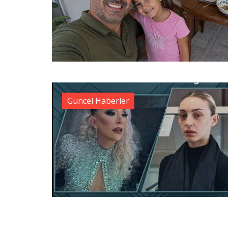
Güncel Haberler