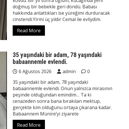
kovdu. Bir yıl sonra oğlum, kucağında yeni
doğmuş bir bebekle geri döndü. Babası
hakkında anlattıkları ise yüreğimi durduracak
cinstendi.Yirmi üç yıldır Cemal ile evliydim.
Read More
35 yaşındaki bir adam, 78 yaşındaki
babaannemle evlendi.
6 Ağustos 2026
admin
0
35 yaşındaki bir adam, 78 yaşındaki
babaannemle evlendi. Onun yalnızca mirasının
peşinde olduğundan emindim… Ta ki
cenazeden sonra bana bırakılan mektup,
gerçekte kim olduğunu ortaya çıkarana kadar.
Babaannem Münire’yi ziyarete
Read More