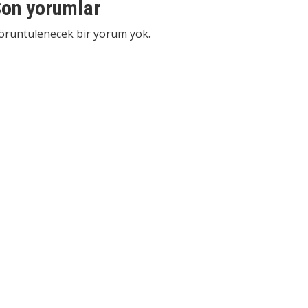
on yorumlar
örüntülenecek bir yorum yok.