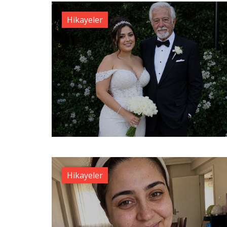
Hikayeler
Hikayeler