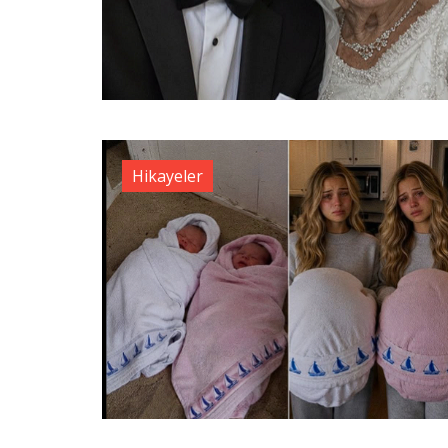
Hikayeler