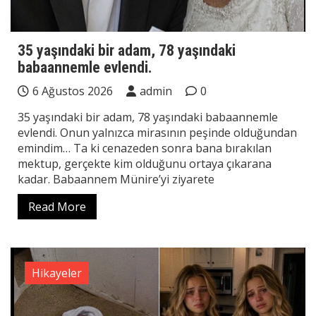
35 yaşındaki bir adam, 78 yaşındaki
babaannemle evlendi.
6 Ağustos 2026
admin
0
35 yaşındaki bir adam, 78 yaşındaki babaannemle
evlendi. Onun yalnızca mirasının peşinde olduğundan
emindim… Ta ki cenazeden sonra bana bırakılan
mektup, gerçekte kim olduğunu ortaya çıkarana
kadar. Babaannem Münire’yi ziyarete
Read More
Hikayeler