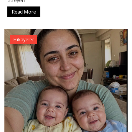
titreyen
Read More
Hikayeler