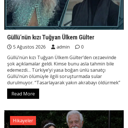
Güllü’nün kızı Tuğyan Ülkem Gülter
5 Ağustos 2026
admin
0
Güllü’nün kızı Tuğyan Ülkem Gülter’den cezaevinde
şok açıklamalar geldi. Kimse bunu asla tahmin bile
edemezdi… Türkiye’yi yasa boğan ünlü sanatçı
Güllü’nün ölümüyle ilgili soruşturmada sular
durulmuyor. “Tasarlayarak yakın akrabayı öldürmek”
Read More
Hikayeler