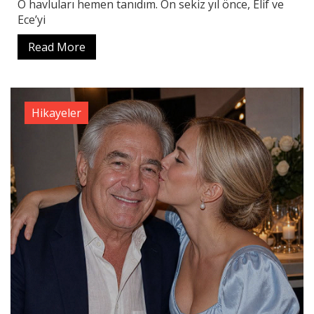
O havluları hemen tanıdım. On sekiz yıl önce, Elif ve
Ece’yi
Read More
Hikayeler