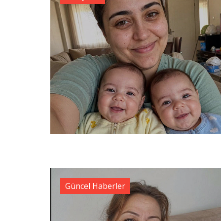
Güncel Haberler