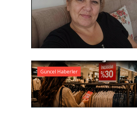
Güncel Haberler