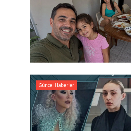
Güncel Haberler