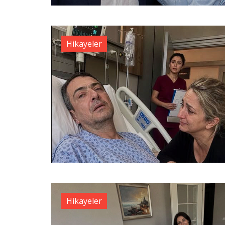
Hikayeler
Hikayeler