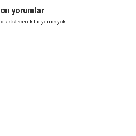
on yorumlar
örüntülenecek bir yorum yok.