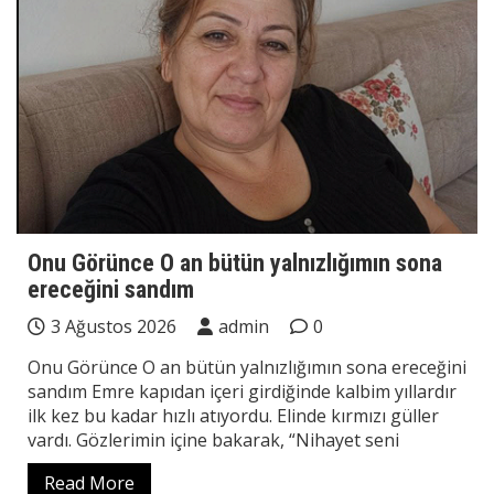
Onu Görünce O an bütün yalnızlığımın sona
ereceğini sandım
3 Ağustos 2026
admin
0
Onu Görünce O an bütün yalnızlığımın sona ereceğini
sandım Emre kapıdan içeri girdiğinde kalbim yıllardır
ilk kez bu kadar hızlı atıyordu. Elinde kırmızı güller
vardı. Gözlerimin içine bakarak, “Nihayet seni
Read More