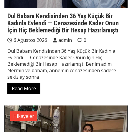
Dul Babam Kendisinden 36 Yaş Küçük Bir
Kadınla Evlendi — Cenazesinde Kader Onun
İçin Hiç Beklemediği Bir Hesap Hazırlamıştı
6 Ağustos 2026
admin
0
Dul Babam Kendisinden 36 Yaş Küçük Bir Kadınla
Evlendi — Cenazesinde Kader Onun İçin Hiç
Beklemediği Bir Hesap Hazırlamıştı Benim adım
Nermin ve babam, annemin cenazesinden sadece
sekiz ay sonra
Read More
Hikayeler