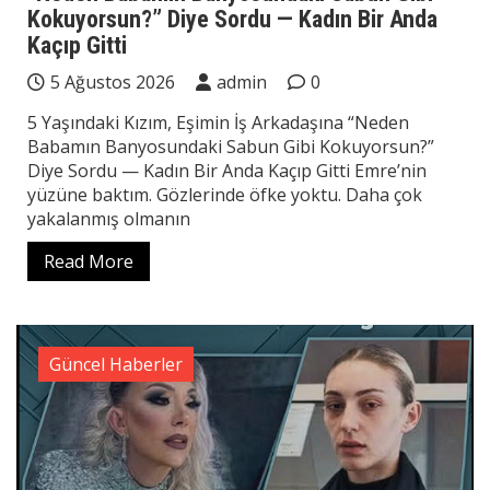
Kokuyorsun?” Diye Sordu — Kadın Bir Anda
Kaçıp Gitti
5 Ağustos 2026
admin
0
5 Yaşındaki Kızım, Eşimin İş Arkadaşına “Neden
Babamın Banyosundaki Sabun Gibi Kokuyorsun?”
Diye Sordu — Kadın Bir Anda Kaçıp Gitti Emre’nin
yüzüne baktım. Gözlerinde öfke yoktu. Daha çok
yakalanmış olmanın
Read More
Güncel Haberler