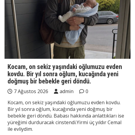
Kocam, on sekiz yaşındaki oğlumuzu evden
kovdu. Bir yıl sonra oğlum, kucağında yeni
doğmuş bir bebekle geri döndü.
7 Ağustos 2026
admin
0
Kocam, on sekiz yaşındaki oğlumuzu evden kovdu.
Bir yıl sonra oğlum, kucağında yeni doğmuş bir
bebekle geri döndü. Babası hakkında anlattıkları ise
yüreğimi durduracak cinstendi.Yirmi üç yıldır Cemal
ile evliydim.