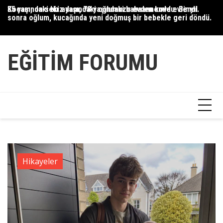
Skip
Kocam, on sekiz yaşındaki oğlumuzu evden kovdu. Bir yıl
35 yaşındaki bir adam, 78 yaşındaki babaannemle evlendi.
On
to
sonra oğlum, kucağında yeni doğmuş bir bebekle geri döndü.
üz
content
ke
EĞITIM FORUMU
Hikayeler