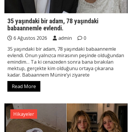
35 yaşındaki bir adam, 78 yaşındaki
babaannemle evlendi.
6 Ağustos 2026
admin
0
35 yaşındaki bir adam, 78 yaşındaki babaannemle
evlendi. Onun yalnızca mirasının peşinde olduğundan
emindim… Ta ki cenazeden sonra bana bırakılan
mektup, gerçekte kim olduğunu ortaya çıkarana
kadar. Babaannem Münire’yi ziyarete
Read More
Hikayeler