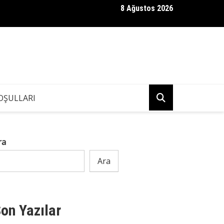
8 Ağustos 2026
izinci yaş günlerinde, kızlarım mutfak masasının üzerine iki solm
erinden nefret etmememi istediler.
OŞULLARI
ra
Ara
on Yazılar