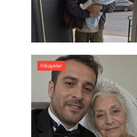
Hikayeler