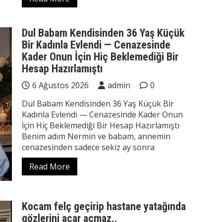
Dul Babam Kendisinden 36 Yaş Küçük
Bir Kadınla Evlendi — Cenazesinde
Kader Onun İçin Hiç Beklemediği Bir
Hesap Hazırlamıştı
6 Ağustos 2026
admin
0
Dul Babam Kendisinden 36 Yaş Küçük Bir
Kadınla Evlendi — Cenazesinde Kader Onun
İçin Hiç Beklemediği Bir Hesap Hazırlamıştı
Benim adım Nermin ve babam, annemin
cenazesinden sadece sekiz ay sonra
Read More
Kocam felç geçirip hastane yatağında
gözlerini açar açmaz..