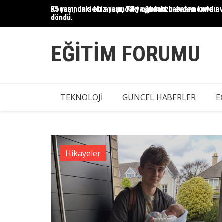
Skip
Kocam, on sekiz yaşındaki oğlumuzu evden kovdu. B
35 yaşındaki bir adam, 78 yaşındaki babaannemle ev
to
döndü.
content
EĞITIM FORUMU
TEKNOLOJI
GÜNCEL HABERLER
E
Hikayeler