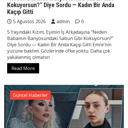
Kokuyorsun?” Diye Sordu — Kadın Bir Anda
Kaçıp Gitti
5 Ağustos 2026
admin
0
5 Yaşındaki Kızım, Eşimin İş Arkadaşına “Neden
Babamın Banyosundaki Sabun Gibi Kokuyorsun?”
Diye Sordu — Kadın Bir Anda Kaçıp Gitti Emre’nin
yüzüne baktım. Gözlerinde öfke yoktu. Daha çok
yakalanmış olmanın
Read More
Güncel Haberler