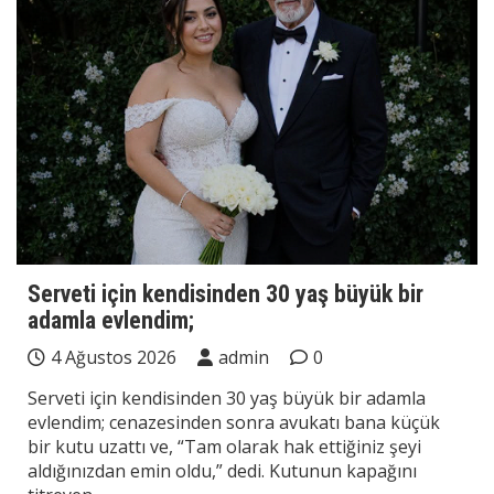
Serveti için kendisinden 30 yaş büyük bir
adamla evlendim;
4 Ağustos 2026
admin
0
Serveti için kendisinden 30 yaş büyük bir adamla
evlendim; cenazesinden sonra avukatı bana küçük
bir kutu uzattı ve, “Tam olarak hak ettiğiniz şeyi
aldığınızdan emin oldu,” dedi. Kutunun kapağını