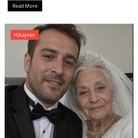
Read More
Hikayeler