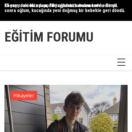
Skip
Kocam, on sekiz yaşındaki oğlumuzu evden kovdu. Bir yıl
35 yaşındaki bir adam, 78 yaşındaki babaannemle evlendi.
On
to
sonra oğlum, kucağında yeni doğmuş bir bebekle geri döndü.
üz
content
ke
EĞITIM FORUMU
Hikayeler