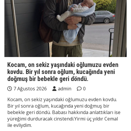
Kocam, on sekiz yaşındaki oğlumuzu evden
kovdu. Bir yıl sonra oğlum, kucağında yeni
doğmuş bir bebekle geri döndü.
7 Ağustos 2026
admin
0
Kocam, on sekiz yaşındaki oğlumuzu evden kovdu.
Bir yıl sonra oğlum, kucağında yeni doğmuş bir
bebekle geri döndü. Babası hakkında anlattıkları ise
yüreğimi durduracak cinstendi.Yirmi üç yıldır Cemal
ile evliydim.