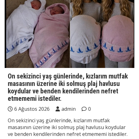
On sekizinci yaş günlerinde, kızlarım mutfak
masasının üzerine iki solmuş plaj havlusu
koydular ve benden kendilerinden nefret
etmememi istediler.
6 Ağustos 2026
admin
0
On sekizinci yaş günlerinde, kızlarım mutfak
masasının üzerine iki solmuş plaj havlusu koydular
ve benden kendilerinden nefret etmememi istediler.