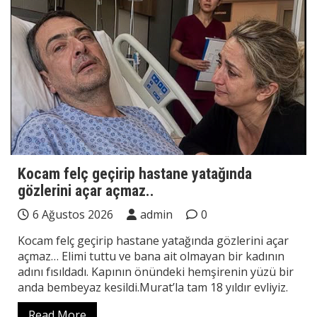
Kocam felç geçirip hastane yatağında
gözlerini açar açmaz..
6 Ağustos 2026
admin
0
Kocam felç geçirip hastane yatağında gözlerini açar
açmaz… Elimi tuttu ve bana ait olmayan bir kadının
adını fısıldadı. Kapının önündeki hemşirenin yüzü bir
anda bembeyaz kesildi.Murat’la tam 18 yıldır evliyiz.
Read More