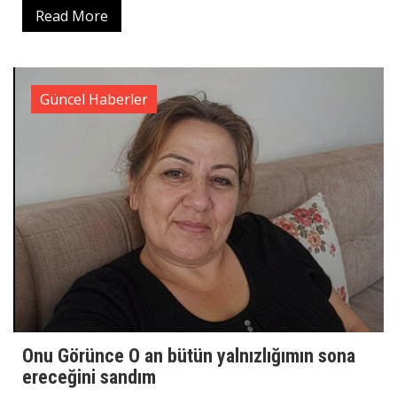
Read More
Güncel Haberler
Onu Görünce O an bütün yalnızlığımın sona
ereceğini sandım