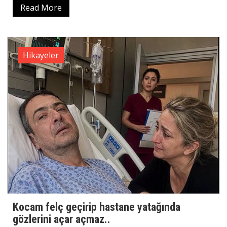
Read More
Hikayeler
Kocam felç geçirip hastane yatağında
gözlerini açar açmaz..