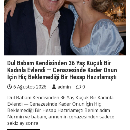
Dul Babam Kendisinden 36 Yaş Küçük Bir
Kadınla Evlendi — Cenazesinde Kader Onun
İçin Hiç Beklemediği Bir Hesap Hazırlamıştı
6 Ağustos 2026
admin
0
Dul Babam Kendisinden 36 Yaş Küçük Bir Kadınla
Evlendi — Cenazesinde Kader Onun İçin Hiç
Beklemediği Bir Hesap Hazırlamıştı Benim adım
Nermin ve babam, annemin cenazesinden sadece
sekiz ay sonra