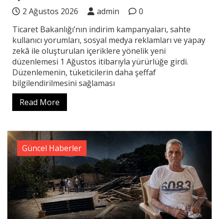
2 Ağustos 2026
admin
0
Ticaret Bakanlığı’nın indirim kampanyaları, sahte
kullanıcı yorumları, sosyal medya reklamları ve yapay
zekâ ile oluşturulan içeriklere yönelik yeni
düzenlemesi 1 Ağustos itibarıyla yürürlüğe girdi.
Düzenlemenin, tüketicilerin daha şeffaf
bilgilendirilmesini sağlaması
Read More
Güncel Haberler