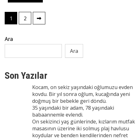
Yazı
1
2
sayfalaması
Ara
Ara
Son Yazılar
Kocam, on sekiz yaşındaki oğlumuzu evden
kovdu. Bir yıl sonra oğlum, kucağında yeni
doğmuş bir bebekle geri döndü.
35 yaşındaki bir adam, 78 yaşındaki
babaannemle evlendi.
On sekizinci yaş günlerinde, kızlarım mutfak
masasının üzerine iki solmuş plaj havlusu
koydular ve benden kendilerinden nefret