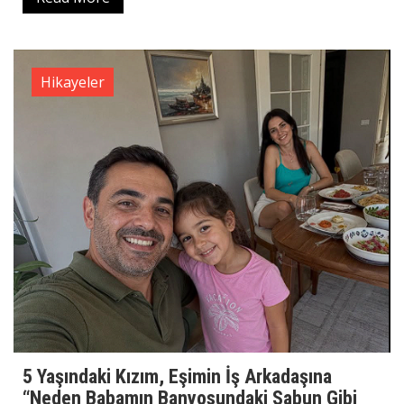
Hikayeler
5 Yaşındaki Kızım, Eşimin İş Arkadaşına
“Neden Babamın Banyosundaki Sabun Gibi