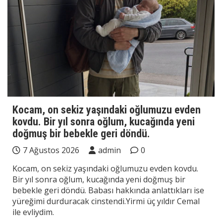
Kocam, on sekiz yaşındaki oğlumuzu evden
kovdu. Bir yıl sonra oğlum, kucağında yeni
doğmuş bir bebekle geri döndü.
7 Ağustos 2026
admin
0
Kocam, on sekiz yaşındaki oğlumuzu evden kovdu.
Bir yıl sonra oğlum, kucağında yeni doğmuş bir
bebekle geri döndü. Babası hakkında anlattıkları ise
yüreğimi durduracak cinstendi.Yirmi üç yıldır Cemal
ile evliydim.