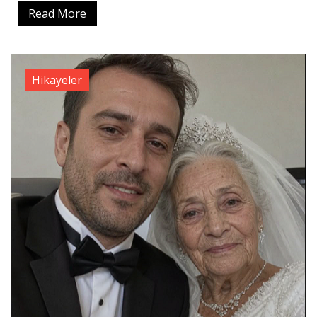
Read More
Hikayeler