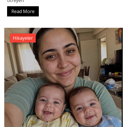
titreyen
Read More
Hikayeler