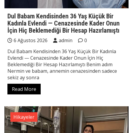
Dul Babam Kendisinden 36 Yaş Küçük Bir
Kadınla Evlendi — Cenazesinde Kader Onun
İçin Hiç Beklemediği Bir Hesap Hazırlamıştı
6 Ağustos 2026
admin
0
Dul Babam Kendisinden 36 Yaş Küçük Bir Kadınla
Evlendi — Cenazesinde Kader Onun İçin Hiç
Beklemediği Bir Hesap Hazırlamıştı Benim adım
Nermin ve babam, annemin cenazesinden sadece
sekiz ay sonra
Read More
Hikayeler