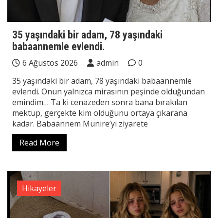
35 yaşındaki bir adam, 78 yaşındaki
babaannemle evlendi.
6 Ağustos 2026
admin
0
35 yaşındaki bir adam, 78 yaşındaki babaannemle
evlendi. Onun yalnızca mirasının peşinde olduğundan
emindim… Ta ki cenazeden sonra bana bırakılan
mektup, gerçekte kim olduğunu ortaya çıkarana
kadar. Babaannem Münire’yi ziyarete
Read More
Hikayeler