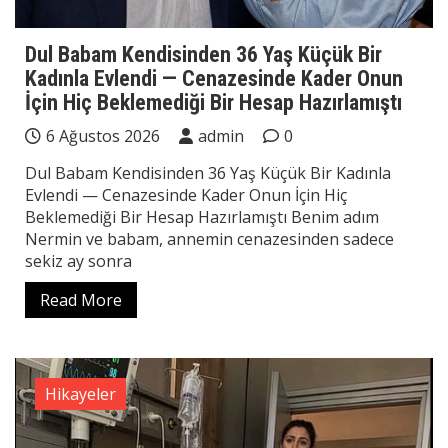
Dul Babam Kendisinden 36 Yaş Küçük Bir
Kadınla Evlendi — Cenazesinde Kader Onun
İçin Hiç Beklemediği Bir Hesap Hazırlamıştı
6 Ağustos 2026
admin
0
Dul Babam Kendisinden 36 Yaş Küçük Bir Kadınla
Evlendi — Cenazesinde Kader Onun İçin Hiç
Beklemediği Bir Hesap Hazırlamıştı Benim adım
Nermin ve babam, annemin cenazesinden sadece
sekiz ay sonra
Read More
Hikayeler