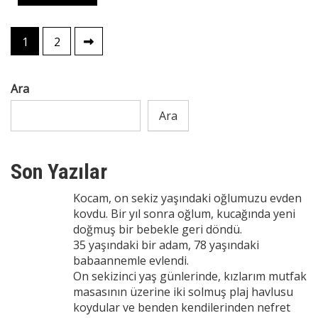
Yazı
1
2
sayfalaması
Ara
Ara
Son Yazılar
Kocam, on sekiz yaşındaki oğlumuzu evden
kovdu. Bir yıl sonra oğlum, kucağında yeni
doğmuş bir bebekle geri döndü.
35 yaşındaki bir adam, 78 yaşındaki
babaannemle evlendi.
On sekizinci yaş günlerinde, kızlarım mutfak
masasının üzerine iki solmuş plaj havlusu
koydular ve benden kendilerinden nefret