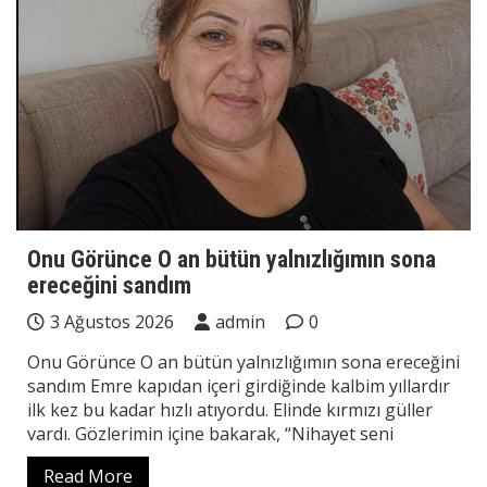
Onu Görünce O an bütün yalnızlığımın sona
ereceğini sandım
3 Ağustos 2026
admin
0
Onu Görünce O an bütün yalnızlığımın sona ereceğini
sandım Emre kapıdan içeri girdiğinde kalbim yıllardır
ilk kez bu kadar hızlı atıyordu. Elinde kırmızı güller
vardı. Gözlerimin içine bakarak, “Nihayet seni
Read More