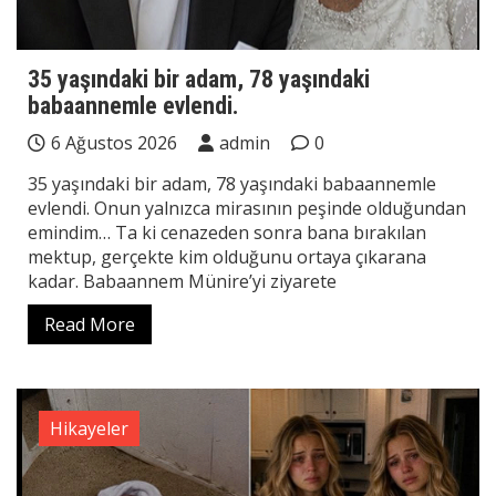
35 yaşındaki bir adam, 78 yaşındaki
babaannemle evlendi.
6 Ağustos 2026
admin
0
35 yaşındaki bir adam, 78 yaşındaki babaannemle
evlendi. Onun yalnızca mirasının peşinde olduğundan
emindim… Ta ki cenazeden sonra bana bırakılan
mektup, gerçekte kim olduğunu ortaya çıkarana
kadar. Babaannem Münire’yi ziyarete
Read More
Hikayeler