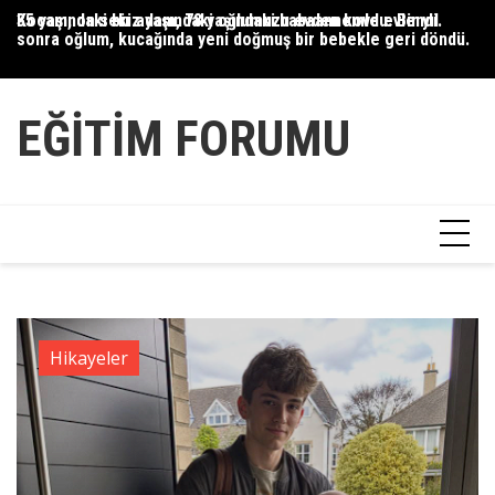
Skip
Kocam, on sekiz yaşındaki oğlumuzu evden kovdu. Bir yıl
35 yaşındaki bir adam, 78 yaşındaki babaannemle evlendi.
On
to
sonra oğlum, kucağında yeni doğmuş bir bebekle geri döndü.
üz
content
ke
EĞITIM FORUMU
Hikayeler