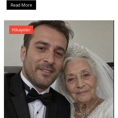
Read More
Hikayeler