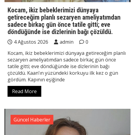
Kocam, ikiz bebeklerimizi dünyaya
getireceğim planlı sezaryen ameliyatımdan
sadece birkaç gün önce tatile gitti; eve
döndüğünde ise dizlerinin bağı çözüldü.
4 Ağustos 2026
admin
0
Kocam, ikiz bebeklerimizi dünyaya getireceğim planlı
sezaryen ameliyatımdan sadece birkaç gün önce
tatile gitti; eve döndüğünde ise dizlerinin bağı
çözüldü. Kaan’ın yüzündeki korkuyu ilk kez o gün
gördüm. Kapının eşiğinde
Read More
Güncel Haberler